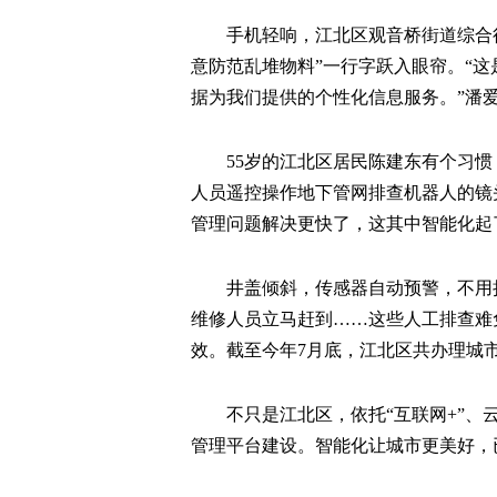
手机轻响，江北区观音桥街道综合
意防范乱堆物料”一行字跃入眼帘。“
据为我们提供的个性化信息服务。”潘
55岁的江北区居民陈建东有个习惯
人员遥控操作地下管网排查机器人的镜
管理问题解决更快了，这其中智能化起
井盖倾斜，传感器自动预警，不用
维修人员立马赶到……这些人工排查难
效。截至今年7月底，江北区共办理城市管
不只是江北区，依托“互联网+”
管理平台建设。智能化让城市更美好，