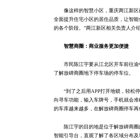
像这样的智慧小区，重庆两江新区
全面提升住宅小区的居住品质，让智能
的各个阶段。”两江新区相关负责人介
智慧商圈：商业服务更加便捷
市民陈江宇要从江北区开车前往渝
了解放碑商圈地下停车场的停车位。
“到了之后用APP打开地锁，轻松
向寻车功能，输入车牌号，手机就会准
的车库越来越多，在解放碑商圈停车再
陈江宇的目的地是位于解放碑商圈
智能引导台，直观了解了各区域分布及