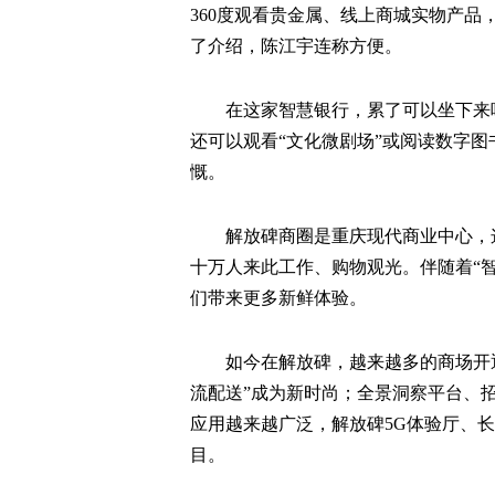
360度观看贵金属、线上商城实物产品
了介绍，陈江宇连称方便。
在这家智慧银行，累了可以坐下来
还可以观看“文化微剧场”或阅读数字图
慨。
解放碑商圈是重庆现代商业中心，这
十万人来此工作、购物观光。伴随着“
们带来更多新鲜体验。
如今在解放碑，越来越多的商场开
流配送”成为新时尚；全景洞察平台、
应用越来越广泛，解放碑5G体验厅、
目。