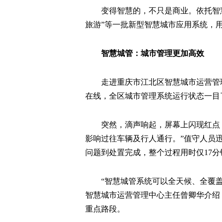
变得智慧的，不只是商业。依托智慧
旅游”等一批新型智慧城市应用系统，
智慧城管：城市管理更加高效
走进重庆市江北区智慧城市运营管
在线，全区城市管理系统运行状态一目
突然，滴声响起，屏幕上闪现红点
影响过往车辆及行人通行。”值守人员
问题到处置完成，整个过程用时仅17分
“智慧城管系统可以全天候、全覆
智慧城市运营管理中心主任曾卿华介绍，
重点路段。