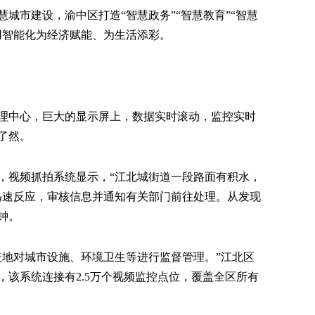
城市建设，渝中区打造“智慧政务”“智慧教育”“智慧
用智能化为经济赋能、为生活添彩。
理中心，巨大的显示屏上，数据实时滚动，监控实时
了然。
，视频抓拍系统显示，“江北城街道一段路面有积水，
迅速反应，审核信息并通知有关部门前往处理。从发现
钟。
盖地对城市设施、环境卫生等进行监督管理。”江北区
该系统连接有2.5万个视频监控点位，覆盖全区所有