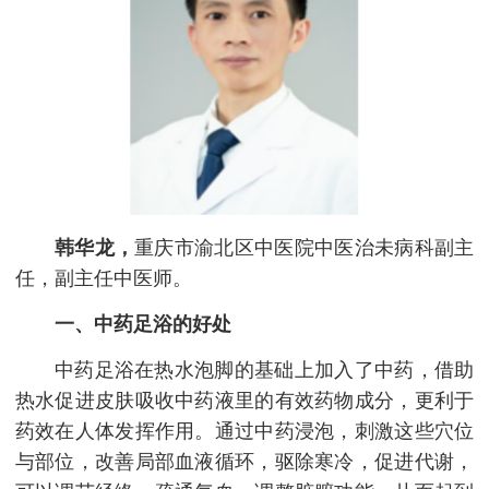
韩华龙，
重庆市渝北区中医院中医治未病科副主
任，副主任中医师。
一、中药足浴的好处
中药足浴在热水泡脚的基础上加入了中药，借助
热水促进皮肤吸收中药液里的有效药物成分，更利于
药效在人体发挥作用。通过中药浸泡，刺激这些穴位
与部位，改善局部血液循环，驱除寒冷，促进代谢，