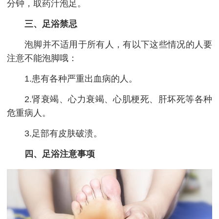
分钟，取药汁泡足。
三、足浴禁忌
泡脚并不适用于所有人，有以下这些情况的人要
注意不能泡脚哦：
1.患有各种严重出血病的人。
2.肾衰竭、心力衰竭、心肌梗死、肝坏死等各种
危重病人。
3.足部有皮肤破溃。
四、足浴注意事项