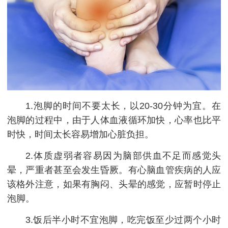
1.泡脚的时间不要太长，以20-30分钟为宜。在
泡脚的过程中，由于人体血液循环加快，心率也比平
时快，时间太长容易增加心脏负担。
2.体质虚弱者容易因为脑部供血不足而感觉头
晕，严重者甚至会发生昏厥。有心脑血管疾病的人应
该格外注意，如果有胸闷、头晕的感觉，应暂时停止
泡脚。
3.饭后半小时不宜泡脚，吃完饭至少过两个小时