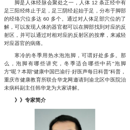
脚是人体经脉会聚处之一，人体 12 条正经中有
足三阳经终止于足，足三阴经起始于足，分布于脚部
的经络穴位多达 60 多个。通过对人体足部穴位的了
解，可以发现人体的器官都可以在脚部找到对应的反
射区，并可以通过对相对应的反射区的按摩，来减轻
对应器官的病痛。
寒冷的冬季用热水泡泡脚，可谓好处多多。那
么，泡脚有哪些讲究，冬季适合哪些中药“泡脚
方”呢？本期“健康中国巴渝行·好医声每日科普”科普，
重庆市健康教育所联合华龙网邀请到渝北区中医院治
未病科副主任韩华龙为大家讲解。
》》专家简介