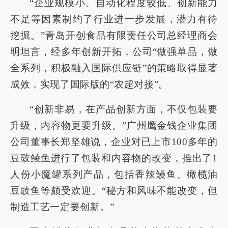
“企业规模小、自动化程度较低、创新能力
不足等因素制约了行业进一步发展，潜力有待
挖掘。”青岛开创食品有限责任公司总经理商会
明坦言，经多年创新开拓，公司“做强单品，做
全系列，积极融入国际供应链”的策略取得显著
成效，实现了国际版的“农超对接”。
“创新非易，在产品创新方面，不仅包装要
升级，内容物更要升级。”广州鹰金钱企业集团
公司董事长郑坚雄说，企业对已上市100多年的
豆豉鲮鱼进行了包装和内容物的改变，推出了1
人份小魔罐系列产品，包括香辣鳗鱼、橄榄油
豆豉鱼等颇受欢迎。“秘方和风味不能改变，但
制造工艺一定要创新。”