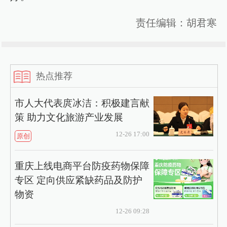
责任编辑：胡君寒
热点推荐
市人大代表庹冰洁：积极建言献
策 助力文化旅游产业发展
12-26 17:00
原创
重庆上线电商平台防疫药物保障
专区 定向供应紧缺药品及防护
物资
12-26 09:28