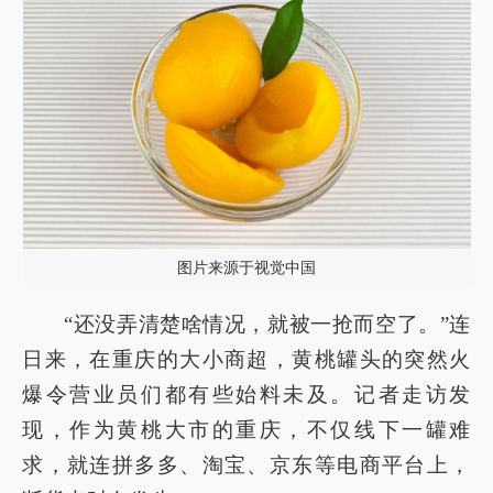
图片来源于视觉中国
“还没弄清楚啥情况，就被一抢而空了。”连
日来，在重庆的大小商超，黄桃罐头的突然火
爆令营业员们都有些始料未及。记者走访发
现，作为黄桃大市的重庆，不仅线下一罐难
求，就连拼多多、淘宝、京东等电商平台上，