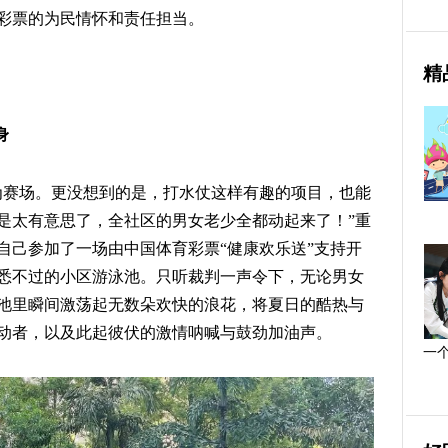
彩票的为民情怀和责任担当。
精
身
为赛场。更没想到的是，打水仗这样有趣的项目，也能
是太有意思了，全社区的男女老少全都动起来了！”重
自己参加了一场由中国体育彩票“健康欢乐送”支持开
悉不过的小区游泳池。只听裁判一声令下，无论男女
池里瞬间激荡起无数朵欢快的浪花，将夏日的酷热与
动者，以及此起彼伏的激情呐喊与鼓劲加油声。
一