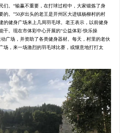
民们。“输赢不重要，在打球过程中，大家锻炼了身
要的。”50岁出头的老王是开州区大进镇杨柳村的村
建的健身广场来上几局羽毛球。老王表示，以前健身
能干。现在市体彩中心开展的“公益体彩·快乐操
运动广场，并资助了各类健身器材。每天，村里的老伙
广场，来一场激烈的羽毛球比赛，或惬意地打打太