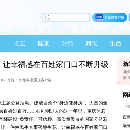
育
文艺
健康
财经
问政
生活
，让幸福感在百姓家门口不断升级
新
新
欢
2:03
来源：
华龙网-新重庆客户端
网
场主题公益活动、建成百余个“身边健身房”、大量的全
网
层百姓过百万……在刚刚过去的这一年里，重庆体彩
西
围绕建设“负责任、可信赖、高质量发展的国家公益彩
溉
，让一件件民生实事落地生花，让幸福感在百姓家门口