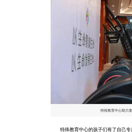
特殊教育中心助力复
特殊教育中心的孩子们有了自己专