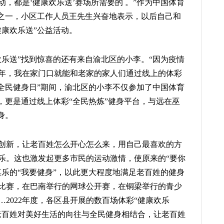
，都是‘健康欢乐送’赛场所需要的 。”作为中国体育
者之一，小区工作人员王先生兴奋地表示，以后自己和
健康欢乐送”公益活动。
欢乐送”找到惊喜的还有来自渝北区的小李。“因为疫情
年，我在家门口就能和老家的家人们通过线上的体彩
年“全民健身日”期间，渝北区的小李不仅参加了中国体育
，更是通过线上体彩“全民热炼”健身平台，与远在巫
身。
创新，让老百姓怎么开心怎么来，用自己最喜欢的方
乐。这也激发起更多市民的运动激情，使原来的“要你
其乐的“我要健身”，以此更大程度地满足老百姓的健身
比赛，在巴南举行的网球公开赛，在铜梁举行的青少
2022年度，各区县开展的数百场体彩“健康欢乐
老百姓对美好生活的向往与全民健身相结合，让老百姓