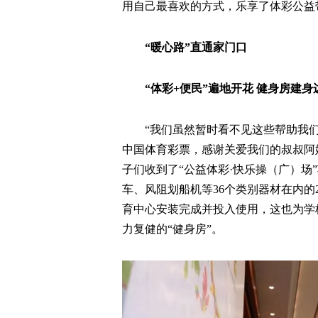
用自己最喜欢的方式，乐享了体彩公益
“暖心路”直通家门口
“体彩+便民”遍地开花 健身房建身
“我们虽然暂时看不见这些帮助我
中国体育彩票，感谢关爱我们的叔叔阿姨
子们收到了“公益体彩·快乐操（广）场
车、风阻划船机等36个类别器材在内的
育中心安装完成并投入使用，这也为学
力复健的“健身房”。