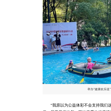
举办“健康欢乐送
“我原以为公益体彩不会支持我们