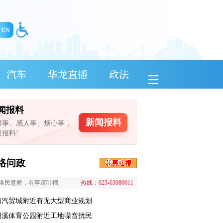
汽车
华龙直播
政法
闻报料
新闻报料
鲜事、感人事、烦心事，
迎报料!
络问政
络民意桥，有事请吐槽
热线：023-63080011
南汽贸城附近有无大型商业规划
澜溪体育公园附近工地噪音扰民