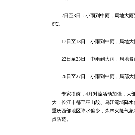
2日至3日：小雨到中雨，局地大雨
6℃。
17日至18日：小雨到中雨，局地
22日至23日：中雨到大雨，局地暴
26日至27日：小雨到中雨，局部
专家提醒，4月对流活动加强，大
大；长江丰都至巫山段、乌江流域降水
重庆西部地区降水偏少，森林火险气象
点防范。