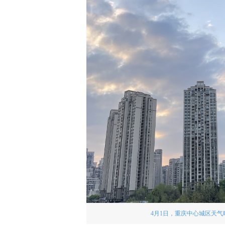
4月1日，重庆中心城区天气