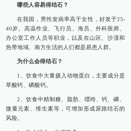
哪些人容易得结石？
在我国，男性发病率高于女性，好发于25-
40岁。高温作业、飞行员、海员、外科医师、
办公室工作人员等职业，以及在山区、沙漠和
热带地域、南方生活的人们都是易患人群。
为什么会得结石？
1、饮食中大量摄入动物蛋白，主要成分是
草酸钙、磷酸钙。
2、饮食中精制糖、脂肪、嘌呤、钙、磷、
微量元素、维生素等，可增加形成尿路结石的
风险。