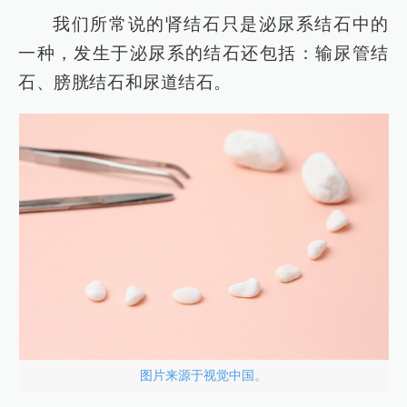
我们所常说的肾结石只是泌尿系结石中的
一种，发生于泌尿系的结石还包括：输尿管结
石、膀胱结石和尿道结石。
图片来源于视觉中国。