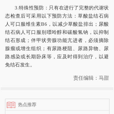
3.特殊性预防：只有在进行了完整的代谢状
态检查后可采用以下预防方法：草酸盐结石病
人可口服维生素B6，以减少草酸盐排出；尿酸
结石病人可口服别嘌呤醇和碳酸氢钠，以抑制
结石形成；伴甲状旁腺功能亢进者，必须摘除
腺瘤或增生组织；有尿路梗阻、尿路异物、尿
路感染或长期卧床等，应及时得到治疗，以避
免结石发生。
责任编辑：马甜
热点推荐