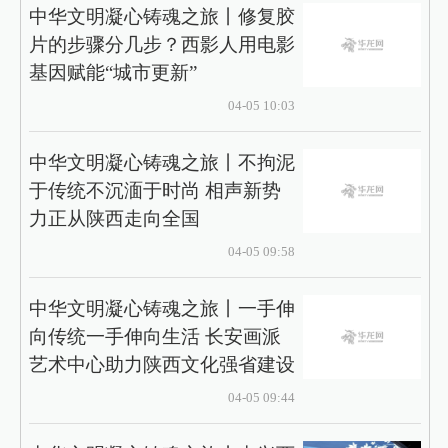
中华文明凝心铸魂之旅丨修复胶
片的步骤分几步？西影人用电影
基因赋能“城市更新”
04-05 10:03
中华文明凝心铸魂之旅丨不拘泥
于传统不沉湎于时尚 相声新势
力正从陕西走向全国
04-05 09:58
中华文明凝心铸魂之旅丨一手伸
向传统一手伸向生活 长安画派
艺术中心助力陕西文化强省建设
04-05 09:44