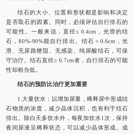
结石的大小、位置和形状都是影响和决定
是否取石的因素。同时，必须评估自行排石的
可能性。一般来说，直径≤ 0.4cm，光滑的结
石，80%-90%能自行排出。结石＜0.6cm，光
滑、无尿路梗阻、无感染、纯尿酸结石，可保
守治疗。结石直径≥ 0.7cm者，自行排石的可能
性却相当低。
结石的预防比治疗更加重要
1.大量饮水：以增加尿量，稀释尿中形成结
石物质的浓度，减少晶体沉积，也有利于结石
排出。除白天多饮水外，每夜加饮水1次，保持
夜间尿液呈稀释状态，可以减少晶体形成。成