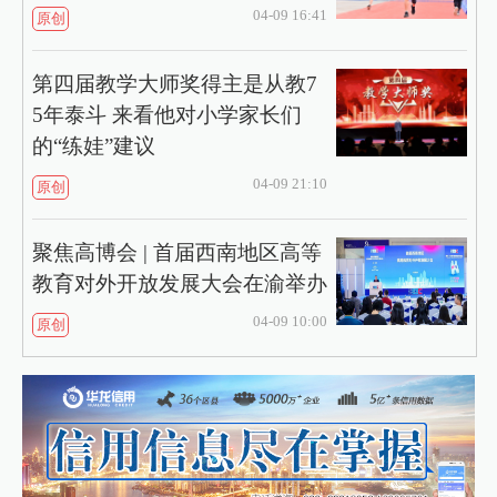
04-09 16:41
原创
第四届教学大师奖得主是从教7
5年泰斗 来看他对小学家长们
的“练娃”建议
04-09 21:10
原创
聚焦高博会 | 首届西南地区高等
教育对外开放发展大会在渝举办
04-09 10:00
原创