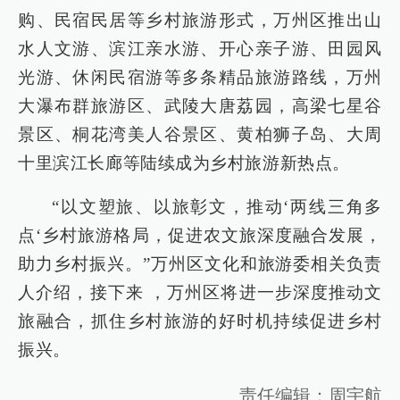
购、民宿民居等乡村旅游形式，万州区推出山
水人文游、滨江亲水游、开心亲子游、田园风
光游、休闲民宿游等多条精品旅游路线，万州
大瀑布群旅游区、武陵大唐荔园，高梁七星谷
景区、桐花湾美人谷景区、黄柏狮子岛、大周
十里滨江长廊等陆续成为乡村旅游新热点。
“以文塑旅、以旅彰文，推动‘两线三角多
点‘乡村旅游格局，促进农文旅深度融合发展，
助力乡村振兴。”万州区文化和旅游委相关负责
人介绍，接下来 ，万州区将进一步深度推动文
旅融合，抓住乡村旅游的好时机持续促进乡村
振兴。
责任编辑：周宇航