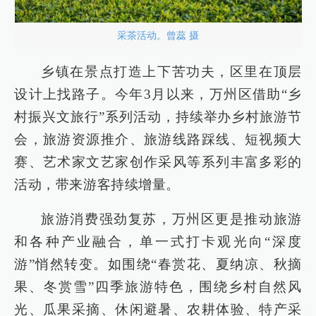
采茶活动。曾蕊 摄
乡镇在景点打造上下苦功夫，区里在顶层
设计上找路子。今年3月以来，万州区借助“乡
村振兴文旅行”系列活动，持续举办乡村旅游节
会，旅游资源推介、旅游线路踩线、短视频大
赛、艺术家文艺家创作采风等系列丰富多彩的
活动，带来游客持续增量。
旅游消费强劲复苏，万州区更是推动旅游
和各种产业融合，单一式打卡观光向“深度
游”悄然转变。如围绕“春赏花、夏纳凉、秋摘
果、冬赏雪”四季旅游特色，围绕乡村自然风
光、瓜果采摘、休闲避暑、农耕体验、特产采