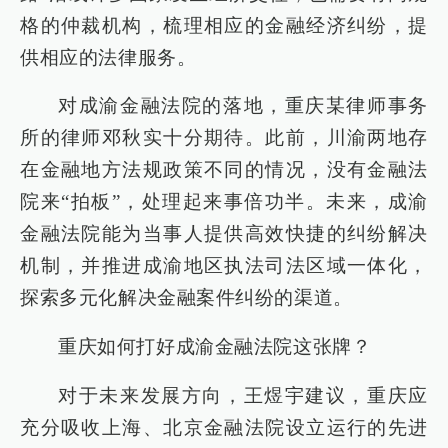
格的仲裁机构，梳理相应的金融经济纠纷，提
供相应的法律服务。
对成渝金融法院的落地，重庆某律师事务
所的律师邓秋实十分期待。此前，川渝两地存
在金融地方法规政策不同的情况，没有金融法
院来“拍板”，处理起来事倍功半。未来，成渝
金融法院能为当事人提供高效快捷的纠纷解决
机制，并推进成渝地区执法司法区域一体化，
探索多元化解决金融案件纠纷的渠道。
重庆如何打好成渝金融法院这张牌？
对于未来发展方向，王煜宇建议，重庆应
充分吸收上海、北京金融法院设立运行的先进