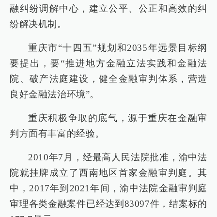
融纠纷调解中心，建立公平、公正和高效的纠
纷解决机制。
重庆市“十四五”规划和2035年远景目标纲
要提出，要“推进地方金融立法实践和金融法
院、破产法庭建设，健全金融审判体系，营造
良好金融法治环境”。
重庆积极争取的底气，源于重庆在金融审
判方面有丰富的经验。
2010年7月，经最高人民法院批准，渝中法
院就挂牌成立了西南地区首家金融审判庭。其
中，2017年到2021年间，渝中法院金融审判庭
审理各类金融案件已经达到83097件，结案标的