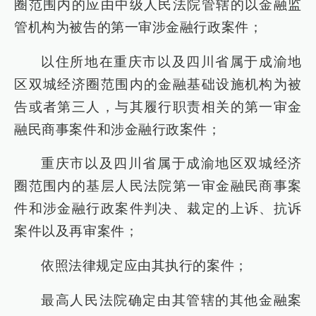
圈范围内的应由中级人民法院管辖的以金融监
管机构为被告的第一审涉金融行政案件；
以住所地在重庆市以及四川省属于成渝地
区双城经济圈范围内的金融基础设施机构为被
告或者第三人，与其履行职责相关的第一审金
融民商事案件和涉金融行政案件；
重庆市以及四川省属于成渝地区双城经济
圈范围内的基层人民法院第一审金融民商事案
件和涉金融行政案件判决、裁定的上诉、抗诉
案件以及再审案件；
依照法律规定应由其执行的案件；
最高人民法院确定由其管辖的其他金融案