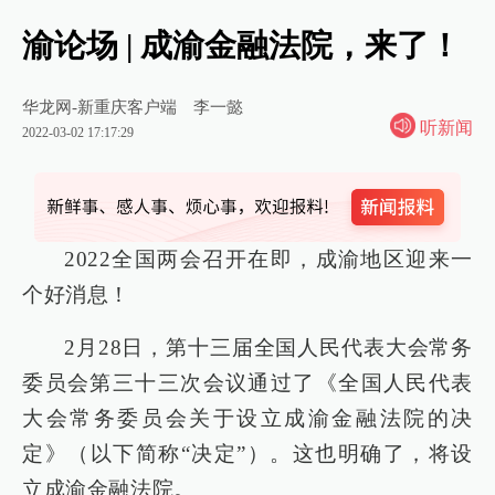
渝论场 | 成渝金融法院，来了！
华龙网-新重庆客户端
李一懿
听新闻
2022-03-02 17:17:29
2022全国两会召开在即，成渝地区迎来一
个好消息！
2月28日，第十三届全国人民代表大会常务
委员会第三十三次会议通过了《全国人民代表
大会常务委员会关于设立成渝金融法院的决
定》（以下简称“决定”）。这也明确了，将设
立成渝金融法院。