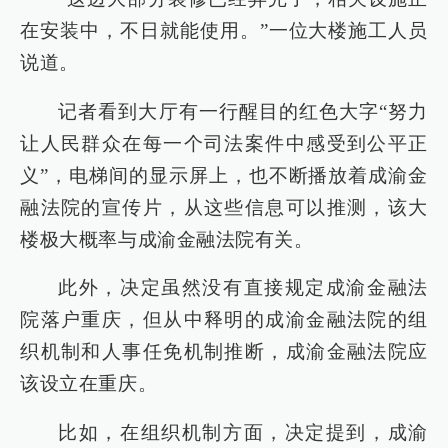
在安装中，不日就能使用。”一位大楼施工人员
说道。
记者看到大厅有一行醒目的红色大字“努力
让人民群众在每一个司法案件中感受到公平正
义”，电梯间的显示屏上，也不断播放着成渝金
融法院的宣传片，从这些信息可以推测，该大
楼极大概率与成渝金融法院有关。
此外，决定虽然没有直接规定成渝金融法
院落户重庆，但从中释明的成渝金融法院的组
织机制和人事任免机制推断，成渝金融法院应
该设立在重庆。
比如，在组织机制方面，决定提到，成渝