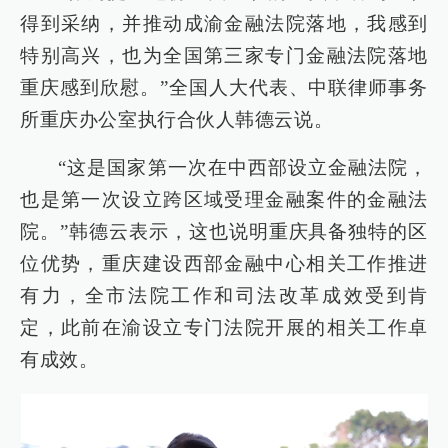
得到采纳，并推动成渝金融法院落地，我感到
特别高兴，也为全国第三家专门金融法院落地
重庆感到欣慰。”全国人大代表、中联律师事务
所重庆办公室执行合伙人韩德云说。
“这是国家第一次在中西部设立金融法院，
也是第一次设立跨区域受理金融案件的金融法
院。”韩德云表示，这也说明重庆具备独特的区
位优势，重庆建设西部金融中心相关工作推进
有力，全市法院工作和司法改革成效受到肯
定，此前在渝设立专门法院开展的相关工作卓
有成效。