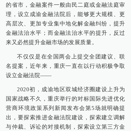
的省市，金融案件一般由民二庭或金融法庭审
理，设立成渝金融法院后，能够更大规模、更
高层次、更加专业集中地化解金融纠纷，提升
金融法治水平；而金融法治水平的提升，反过
来又必然提升金融市场的发展质量。
不仅仅是在全国两会上提交全团建议、联
名提案，近年来，重庆一直在以行动积极争取
设立金融法院——
2020初，成渝地区双城经济圈建设上升为
国家战略不久，重庆举行的对标国际先进优化
营商环境政策系列新闻发布会第5场就明确提
出，要探索推进金融法院建设，探索建立调解
与仲裁、诉讼的对接机制，探索设立第三方金