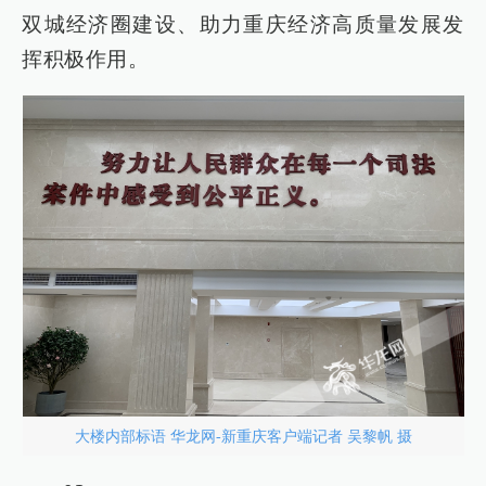
双城经济圈建设、助力重庆经济高质量发展发
挥积极作用。
大楼内部标语 华龙网-新重庆客户端记者 吴黎帆 摄