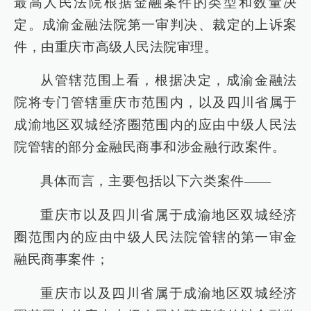
最高人民法院根据金融案件的类型和数量决
定。成渝金融法院第一审判决、裁定的上诉案
件，由重庆市高级人民法院审理。
从管辖范围上看，根据决定，成渝金融法
院将专门管辖重庆市范围内，以及四川省属于
成渝地区双城经济圈范围内的应由中级人民法
院管辖的部分金融民商事和涉金融行政案件。
具体而言，主要包括以下六类案件——
重庆市以及四川省属于成渝地区双城经济
圈范围内的应由中级人民法院管辖的第一审金
融民商事案件；
重庆市以及四川省属于成渝地区双城经济