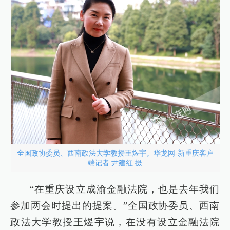
全国政协委员、西南政法大学教授王煜宇。华龙网-新重庆客户
端记者 尹建红 摄
“在重庆设立成渝金融法院，也是去年我们
参加两会时提出的提案。”全国政协委员、西南
政法大学教授王煜宇说，在没有设立金融法院