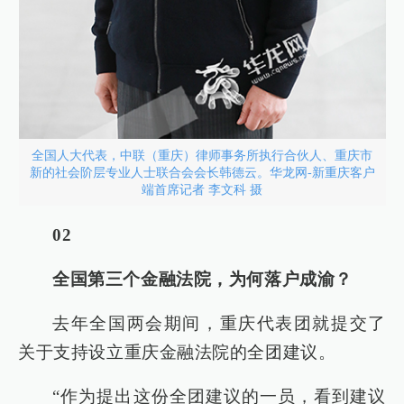
全国人大代表，中联（重庆）律师事务所执行合伙人、重庆市
新的社会阶层专业人士联合会会长韩德云。华龙网-新重庆客户
端首席记者 李文科 摄
02
全国第三个金融法院，为何落户成渝？
去年全国两会期间，重庆代表团就提交了
关于支持设立重庆金融法院的全团建议。
“作为提出这份全团建议的一员，看到建议