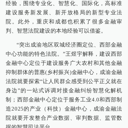
经验，围绕专业化、智慧化、国际化，高标准
建设服务新发展、新开放格局的新型专业法
院。此外，重庆和成都也积累了很多金融审
判、智慧法院建设的本地经验可以借鉴。
“突出成渝地区双城经济圈定位、西部金融
中心功能的特色法院。”王煜宇解释，建设西部
金融中心定位于建设服务广大农村和其他金融
抑制群体的普惠(乡村振兴)金融中心，成渝金融
法院就要探索“让人民群众感受到公平正义就在
身边”的一站式诉调对接金融纠纷智慧化解机
制；西部金融中心定位于服务工业4.0和西部制
造2025的产业（科技）金融中心，成渝金融法
院就要开发整合产业数据、审判数据、监管数
据的智慧司法平台。