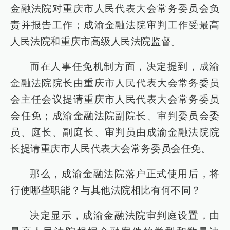
金融法院对重庆市人民代表大会常务委员会负
责并报告工作；成渝金融法院审判工作受最高
人民法院和重庆市高级人民法院监督。
而在人事任免机制方面，决定提到，成渝
金融法院院长由重庆市人民代表大会常务委员
会主任会议提请重庆市人民代表大会常务委员
会任免；成渝金融法院副院长、审判委员会委
员、庭长、副庭长、审判员由成渝金融法院院
长提请重庆市人民代表大会常务委员会任免。
那么，成渝金融法院落户正式使用后，将
行使哪些职能？与其他法院相比有何不同？
决定显示，成渝金融法院审判庭设置，由