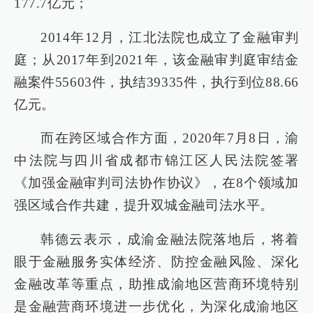
177.7亿元；
2014年12月，江北法院也成立了金融审判
庭；从2017年到2021年，该金融审判庭审结金
融案件55603件，执结39335件，执行到位88.66
亿元。
而在跨区域合作方面，2020年7月8日，渝
中法院与四川省成都市锦江区人民法院签署
《加强金融审判司法协作协议》，在8个领域加
强区域合作共建，提升双城金融司法水平。
韩德云表示，成渝金融法院落地后，将着
眼于金融服务实体经济、防控金融风险、深化
金融改革等重点，助推成渝地区营商环境特别
是金融营商环境进一步优化，为深化成渝地区