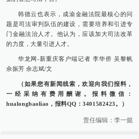
韩德云也表示，成渝金融法院最核心的问
题是司法审判队伍的建设，需要培养和引进专
门金融法治人才。他认为，应该加大司法改革
的力度，大量引进人才。
华龙网-新重庆客户端记者 李华侨 吴黎帆
佘振芳 余志斌/文
（如果您有新闻线索，欢迎向我们报料，
一经采纳有费用酬谢。报料微信：
hualongbaoliao，报料QQ：3401582423。）
责任编辑：李一懿