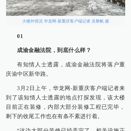
大楼外情况 华龙网-新重庆客户端记者 吴黎帆 摄
01
成渝金融法院，到底什么样？
有知情人士透露，成渝金融法院将落户重
庆渝中区新华路。
3月2日上午，华龙网-新重庆客户端记者来
到了该知情人士透露的地点打探发现，该大楼
目前正在装修，内部大部分装修工程已完毕，
剩下的收尾工作也在有条不紊进行着。
“这边大部分装修已经弄完了，相关设施正