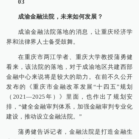
03
成渝金融法院，未来如何发展？
成渝金融法院落地的消息，让重庆经济学
界和法律界人士备受鼓舞。
在重庆市两江学者、重庆大学教授蒲勇健
看来，该法院的落地，对于成渝地区共建西部
金融中心来说将是较大的助力。在前不久公开
发布的《重庆市金融改革发展“十四五”规划
（2021—2025年）》里面，也作出了规划安
排，“健全金融审判体系，加强金融审判专业化
建设，推动设立金融法院。”
蒲勇健告诉记者，金融法院是打造金融生