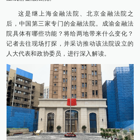
这是继上海金融法院、北京金融法院之
后，中国第三家专门的金融法院。成渝金融法
院具体有哪些功能？将给两地带来什么变化？
记者去往现场打探，并采访推动该法院设立的
人大代表和政协委员，进行深入解读。