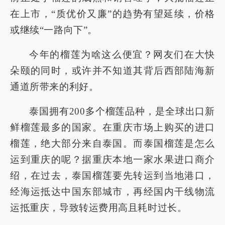
在上市，“质优价又廉”的趋势有望延续，价格
或继续“一路向下”。
今年的榴莲为啥这么便宜？网友们在大快
朵颐的同时，或许并不知道其背后西部陆海新
通道所带来的利好。
泰国拥有200多个榴莲品种，是全球出口新
鲜榴莲最多的国家。在重庆市场上购买的进口
榴莲，绝大部分来自泰国。而泰国榴莲是怎么
运到重庆的呢？据重庆本地一家水果进口商介
绍，在过去，泰国榴莲要先转运到当地港口，
经海运抵达中国东部城市，再经国内干线物流
运抵重庆，导致转运费用高且耗时过长。