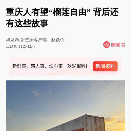
重庆人有望“榴莲自由” 背后还
有这些故事
华龙网-新重庆客户端
赵颖竹
听新闻
2023-05-11 20:12:47