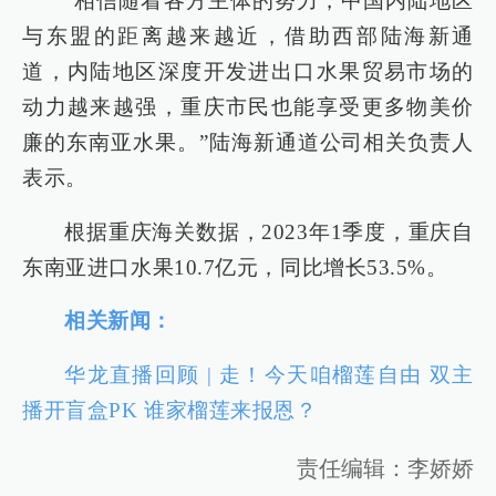
“相信随着各方主体的努力，中国内陆地区
与东盟的距离越来越近，借助西部陆海新通
道，内陆地区深度开发进出口水果贸易市场的
动力越来越强，重庆市民也能享受更多物美价
廉的东南亚水果。”陆海新通道公司相关负责人
表示。
根据重庆海关数据，2023年1季度，重庆自
东南亚进口水果10.7亿元，同比增长53.5%。
相关新闻：
华龙直播回顾 | 走！今天咱榴莲自由 双主
播开盲盒PK 谁家榴莲来报恩？
责任编辑：李娇娇