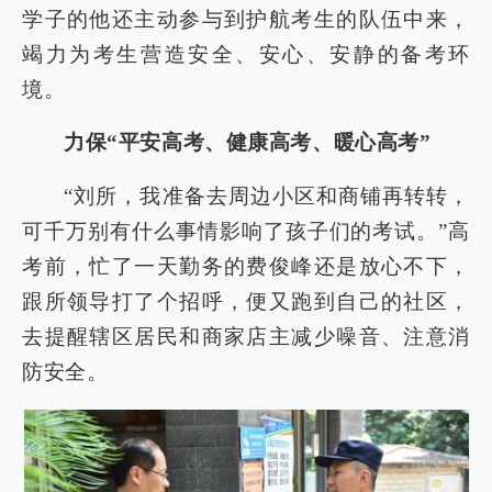
学子的他还主动参与到护航考生的队伍中来，
竭力为考生营造安全、安心、安静的备考环
境。
力保“平安高考、健康高考、暖心高考”
“刘所，我准备去周边小区和商铺再转转，
可千万别有什么事情影响了孩子们的考试。”高
考前，忙了一天勤务的费俊峰还是放心不下，
跟所领导打了个招呼，便又跑到自己的社区，
去提醒辖区居民和商家店主减少噪音、注意消
防安全。