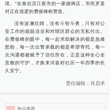
境。”在泰吉滨江夜市的一家烧烤店，市民罗某
对正在巡逻的费俊峰称赞道。
没有波澜壮阔，没有斗智斗勇，只有对公
安工作的兢兢业业和对辖区群众的无私付出。
在费俊峰的眼中，每一起求助解决的都是急难
愁盼，每一次出警承载的都是希望寄托，每一
次沟通都被赋予了信任所在，正是这种全心全
意般的守护，才换来河嘉村社区一年四季的长
久安宁。
责任编辑：肖启术
热点推荐