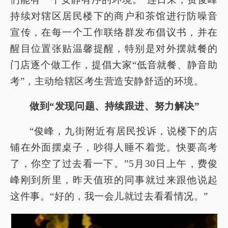
持续对辖区居民楼下的商户和茶馆进行防噪音
宣传，在每一个工作联络群发布倡议书，并在
醒目位置张贴温馨提醒，特别是对外摆就餐的
门店逐个做工作，提倡大家“低音就餐、静音助
考”，主动给辖区考生营造安静舒适的环境。
做到“发现问题、持续跟进、努力解决”
“俊峰，九街附近有居民投诉，说楼下的店
铺在外面摆桌子，吵得人睡不着觉。快要高考
了，你空了过去看一下。”5月30日上午，费俊
峰刚到所里，昨天值班的同事就过来跟他说起
这件事。“好的，我一会儿就过去看看情况。”