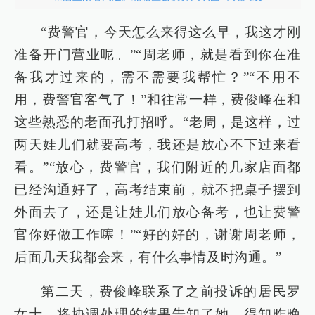
“费警官，今天怎么来得这么早，我这才刚
准备开门营业呢。”“周老师，就是看到你在准
备我才过来的，需不需要我帮忙？”“不用不
用，费警官客气了！”和往常一样，费俊峰在和
这些熟悉的老面孔打招呼。“老周，是这样，过
两天娃儿们就要高考，我还是放心不下过来看
看。”“放心，费警官，我们附近的几家店面都
已经沟通好了，高考结束前，就不把桌子摆到
外面去了，还是让娃儿们放心备考，也让费警
官你好做工作噻！”“好的好的，谢谢周老师，
后面几天我都会来，有什么事情及时沟通。”
第二天，费俊峰联系了之前投诉的居民罗
女士，将协调处理的结果告知了她，得知昨晚