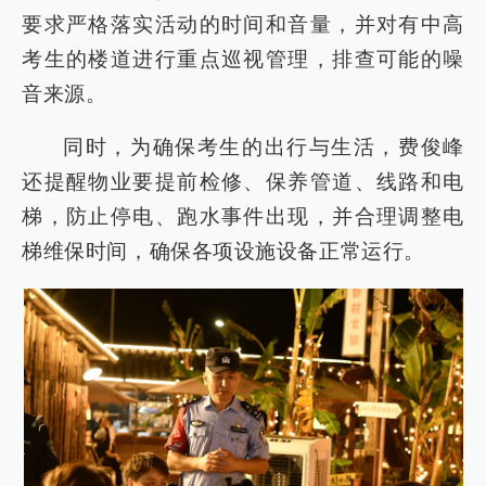
要求严格落实活动的时间和音量，并对有中高
考生的楼道进行重点巡视管理，排查可能的噪
音来源。
同时，为确保考生的出行与生活，费俊峰
还提醒物业要提前检修、保养管道、线路和电
梯，防止停电、跑水事件出现，并合理调整电
梯维保时间，确保各项设施设备正常运行。