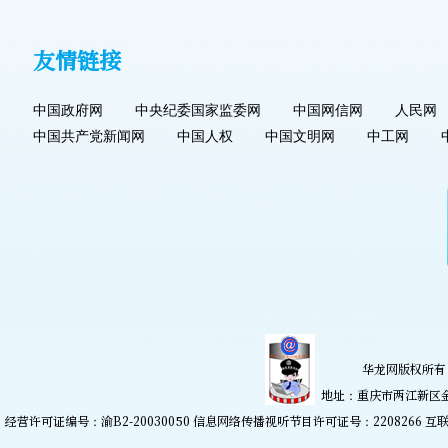
友情链接
中国政府网
中央纪委国家监委网
中国网信网
人民网
中国共产党新闻网
中国人权
中国文明网
中工网
华龙网版权所有 
地址：重庆市两江新区金开大
经营许可证编号：渝B2-20030050 信息网络传播视听节目许可证号：2208266
互联