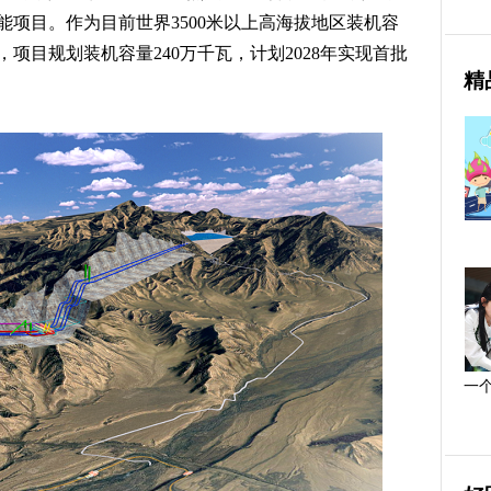
项目。作为目前世界3500米以上高海拔地区装机容
项目规划装机容量240万千瓦，计划2028年实现首批
精
一