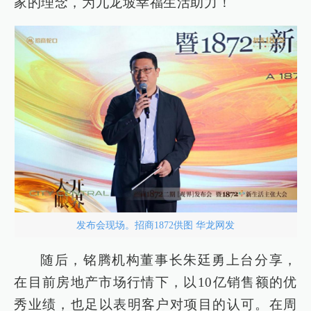
家的理念，为九龙坡幸福生活助力！
发布会现场。招商1872供图 华龙网发
随后，铭腾机构董事长朱廷勇上台分享，
在目前房地产市场行情下，以10亿销售额的优
秀业绩，也足以表明客户对项目的认可。在周