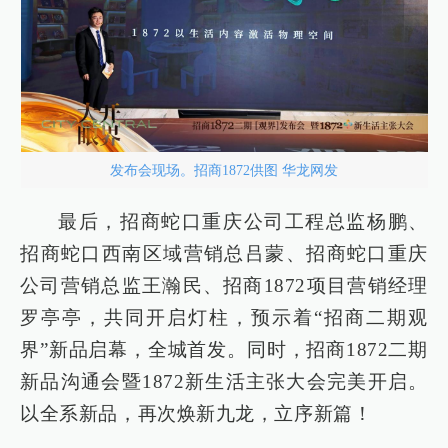
发布会现场。招商1872供图 华龙网发
最后，招商蛇口重庆公司工程总监杨鹏、
招商蛇口西南区域营销总吕蒙、招商蛇口重庆
公司营销总监王瀚民、招商1872项目营销经理
罗亭亭，共同开启灯柱，预示着“招商二期观
界”新品启幕，全城首发。同时，招商1872二期
新品沟通会暨1872新生活主张大会完美开启。
以全系新品，再次焕新九龙，立序新篇！