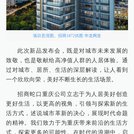
项目意境图。招商1872供图 华龙网发
此次新品发布会，既是对城市未来发展的
致敬，也是敬献给高净值人群的人居体验。通
过对城市、居所、生活的深层解读，让人看到
一个欣欣向荣，美好不断生长的生活场景。
招商蛇口重庆公司立志于为人居美好创造
更好生活，以更高的视角，引领与探索新的生
活方式，述说城市革新的决心，展现时代命题
的精神。我们致力于为重庆带来前沿的生活方
式，探索更多的可能性。在时代的浪潮中，启