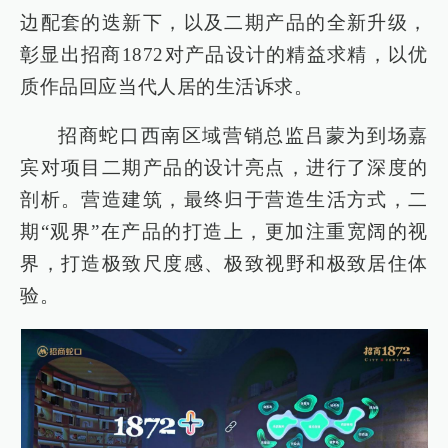
边配套的迭新下，以及二期产品的全新升级，
彰显出招商1872对产品设计的精益求精，以优
质作品回应当代人居的生活诉求。
招商蛇口西南区域营销总监吕蒙为到场嘉
宾对项目二期产品的设计亮点，进行了深度的
剖析。营造建筑，最终归于营造生活方式，二
期“观界”在产品的打造上，更加注重宽阔的视
界，打造极致尺度感、极致视野和极致居住体
验。