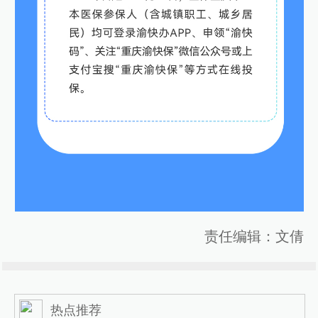
责任编辑：文倩
热点推荐