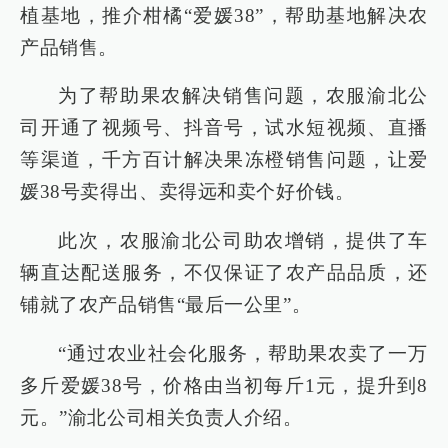
植基地，推介柑橘“爱媛38”，帮助基地解决农
产品销售。
为了帮助果农解决销售问题，农服渝北公
司开通了视频号、抖音号，试水短视频、直播
等渠道，千方百计解决果冻橙销售问题，让爱
媛38号卖得出、卖得远和卖个好价钱。
此次，农服渝北公司助农增销，提供了车
辆直达配送服务，不仅保证了农产品品质，还
铺就了农产品销售“最后一公里”。
“通过农业社会化服务，帮助果农卖了一万
多斤爱媛38号，价格由当初每斤1元，提升到8
元。”渝北公司相关负责人介绍。