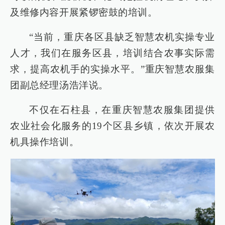
及维修内容开展紧锣密鼓的培训。
“当前，重庆各区县缺乏智慧农机实操专业
人才，我们在服务区县，培训结合农事实际需
求，提高农机手的实操水平。”重庆智慧农服集
团副总经理汤浩洋说。
不仅在石柱县，在重庆智慧农服集团提供
农业社会化服务的19个区县乡镇，依次开展农
机具操作培训。