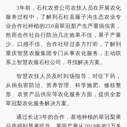
3年前，石柱农资公司农技人员在开展农化
服务过程中，了解到石柱县藤子沟生态农业专
业合作社种植的250亩翠冠梨产生严重病虫害，
然而合作社自行防治几次效果不佳，果子产量
少、口感不佳。合作社经过多方打听，了解到
重庆智慧农服集团专门从事农化服务，主动联
系上智慧农服石柱公司，寻找解决方案。
智慧农技人员及时到场指导，对症下药，
从病虫害防治、营养管理、科学施肥、修枝整
形、农资产品供应等农化服务方面，提供全套
翠冠梨农化服务解决方案。
通过长达3年的合作，基地种植的翠冠梨果
品质得到显著提升，果园产量从2019年的3万多