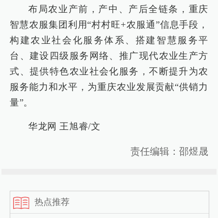
布局农业产前，产中、产后全链条，重庆
智慧农服集团利用“村村旺+农服通”信息手段，
构建农业社会化服务体系、搭建智慧服务平
台、建设四级服务网络、推广现代农业生产方
式、提供特色农业社会化服务，不断提升为农
服务能力和水平，为重庆农业发展贡献“供销力
量”。
华龙网 王旭睿/文
责任编辑：邵煜晟
热点推荐