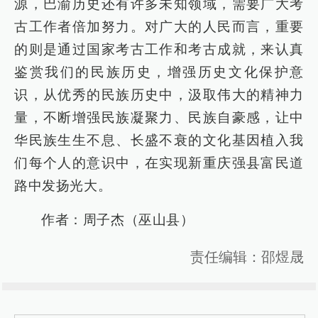
源，巴渝历史还有许多未知领域，需要广大考
古工作者倍加努力。对广大的人民而言，重要
的则是通过国家考古工作和考古成就，来认真
鉴赏我们的民族历史，增强历史文化保护意
识，从优秀的民族历史中，汲取伟大的精神力
量，不断增强民族凝聚力、民族自豪感，让中
华民族生生不息、长盛不衰的文化基因植入我
们每个人的意识中，在实现新重庆强县富民道
路中发扬光大。
作者：周子杰（巫山县）
责任编辑：邵煜晟