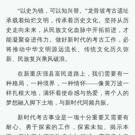
“以史为镜，可以知兴替。”龙骨坡考古遗址
承载着灿烂文明，传承着历史文化。坚持从历
史走向未来，从民族文化血脉中开拓前进，才
能凝聚奋进伟力。做好新时代的考古工作，必
将推动中华文明源远流长、传统文化历久弥
新、民族复兴乘风破浪。
在新重庆强县富民道路上，我们需要有一
种格局，一种境界，一种情怀——像黄万波一
样扎根大地，满怀着使命感与热爱，将个人的
梦想融入脚下土地，与新时代同频共振。
新时代考古事业是一项十分重要又需要有
耐心、勇于探索的工作，探索未知、揭示本