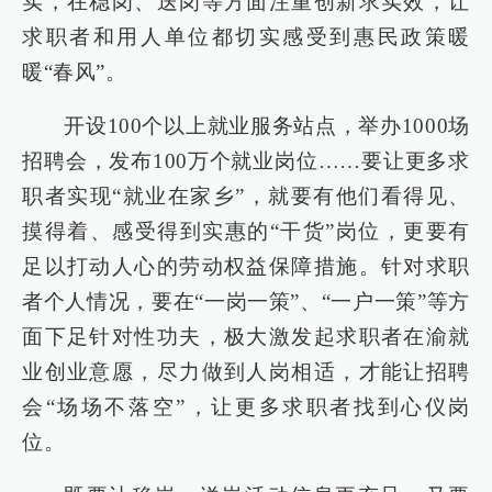
实，在稳岗、送岗等方面注重创新求实效，让
求职者和用人单位都切实感受到惠民政策暖
暖“春风”。
开设100个以上就业服务站点，举办1000场
招聘会，发布100万个就业岗位……要让更多求
职者实现“就业在家乡”，就要有他们看得见、
摸得着、感受得到实惠的“干货”岗位，更要有
足以打动人心的劳动权益保障措施。针对求职
者个人情况，要在“一岗一策”、“一户一策”等方
面下足针对性功夫，极大激发起求职者在渝就
业创业意愿，尽力做到人岗相适，才能让招聘
会“场场不落空”，让更多求职者找到心仪岗
位。