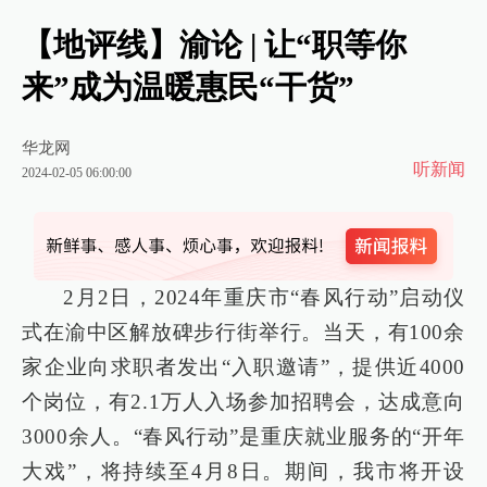
【地评线】渝论 | 让“职等你
来”成为温暖惠民“干货”
华龙网
听新闻
2024-02-05 06:00:00
2月2日，2024年重庆市“春风行动”启动仪
式在渝中区解放碑步行街举行。当天，有100余
家企业向求职者发出“入职邀请”，提供近4000
个岗位，有2.1万人入场参加招聘会，达成意向
3000余人。“春风行动”是重庆就业服务的“开年
大戏”，将持续至4月8日。期间，我市将开设