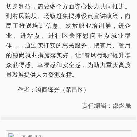
切身利益，需要多个方面齐心协力共同推进。
到村民院坝、场镇赶集摆摊设点宣讲政策，向
民工推送培训信息、发放职业培训券，进企
业、进站点、进社区关怀慰问重点就业群
体……通过实打实的惠民服务，把有用、管用
的稳岗就业措施落实好，让“春风行动”提升群
众获得感、幸福感和安全感，为助力重庆高质
量发展提供人力资源支撑。
作者：渝西锋光（荣昌区）
责任编辑：邵煜晟