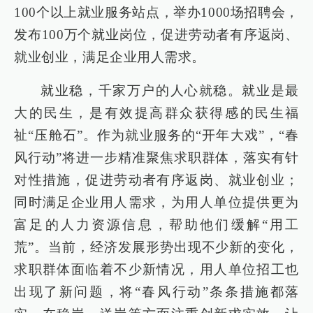
100个以上就业服务站点，举办1000场招聘会，
发布100万个就业岗位，促进劳动者有序返岗、
就业创业，满足企业用人需求。
就业稳，千家万户的人心就稳。就业是最
大的民生，是有效提高群众获得感的民生福
祉“压舱石”。作为就业服务的“开年大戏”，“春
风行动”将进一步精准聚焦求职群体，落实有针
对性措施，促进劳动者有序返岗、就业创业；
同时满足企业用人需求，为用人单位提供更为
富足的人力资源信息，帮助他们缓解“用工
荒”。当前，经济发展形势出现不少新的变化，
求职群体面临着不少新情况，用人单位招工也
出现了新问题，将“春风行动”条条措施都落