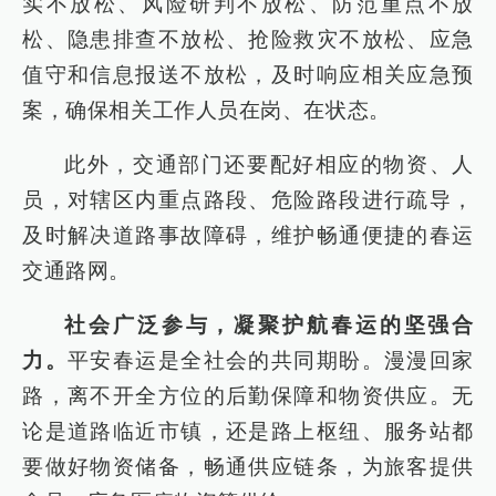
实不放松、风险研判不放松、防范重点不放
松、隐患排查不放松、抢险救灾不放松、应急
值守和信息报送不放松，及时响应相关应急预
案，确保相关工作人员在岗、在状态。
此外，交通部门还要配好相应的物资、人
员，对辖区内重点路段、危险路段进行疏导，
及时解决道路事故障碍，维护畅通便捷的春运
交通路网。
社会广泛参与，凝聚护航春运的坚强合
力。
平安春运是全社会的共同期盼。漫漫回家
路，离不开全方位的后勤保障和物资供应。无
论是道路临近市镇，还是路上枢纽、服务站都
要做好物资储备，畅通供应链条，为旅客提供