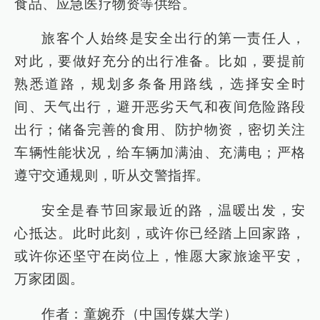
食品、应急医疗物资等供给。
旅客个人始终是安全出行的第一责任人，
对此，要做好充分的出行准备。比如，要提前
熟悉道路，规划多条备用路线，选择安全时
间、天气出行，避开恶劣天气和夜间危险路段
出行；储备完善的食用、防护物资，密切关注
车辆性能状况，给车辆加满油、充满电；严格
遵守交通规则，听从交警指挥。
安全是春节回家最近的路，温暖出发，安
心抵达。此时此刻，或许你已经踏上回家路，
或许你还坚守在岗位上，惟愿大家旅途平安，
万家团圆。
作者：童婉乔（中国传媒大学）