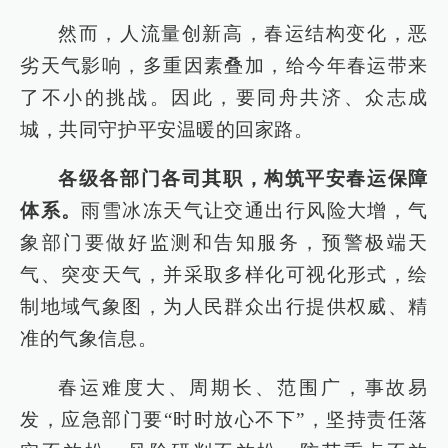
然而，人流量创新高，春运结构变化，恶
劣天气影响，多重因素叠加，给今年春运带来
了不小的挑战。因此，要同舟共济、众志成
城，共同守护平安温暖的回家路。
各级各部门各司其职，构筑平安春运保障
体系。
雨雪冰冻天气让交通出行风险大增，气
象部门要做好监测和告知服务，预警极端天
气、突变天气，并采取多样化可视化形式，绘
制地域气象图，为人民群众出行提供权威、精
准的气象信息。
春运难度大、周期长、范围广，事故易
发，应急部门要“时时放心不下”，坚持责任落