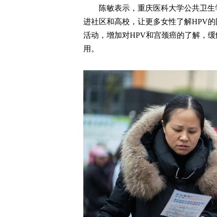
陈敏表示，重庆医科大学公共卫生
进社区和高校，让更多女性了解HPV
活动，增加对HPV和宫颈癌的了解，缓
用。