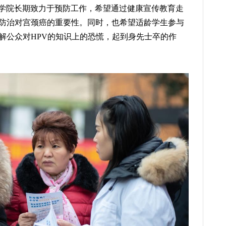
学院长期致力于预防工作，希望通过健康宣传教育走
的防治对宫颈癌的重要性。同时，也希望适龄学生参与
解公众对HPV的知识上的恐慌，起到身先士卒的作