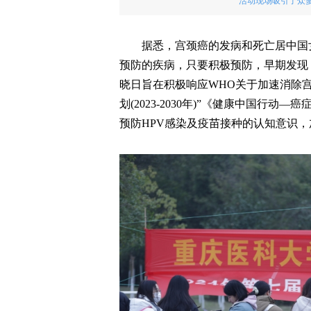
活动现场吸引了众多
据悉，宫颈癌的发病和死亡居中国
预防的疾病，只要积极预防，早期发现，
晓日旨在积极响应WHO关于加速消除
划(2023-2030年)”《健康中国行动—
预防HPV感染及疫苗接种的认知意识