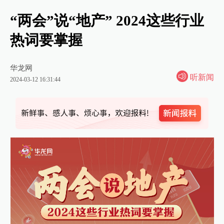
“两会”说“地产” 2024这些行业
热词要掌握
华龙网
听新闻
2024-03-12 16:31:44