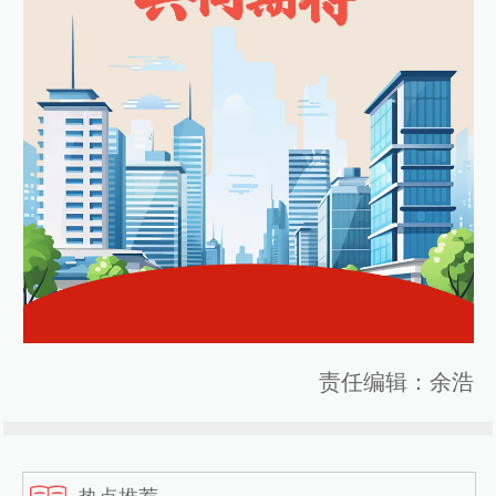
责任编辑：余浩