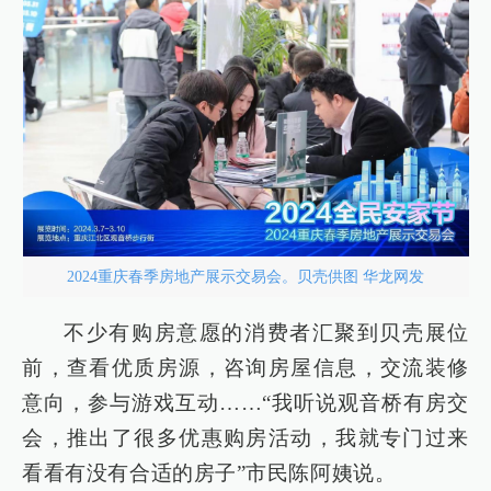
2024重庆春季房地产展示交易会。贝壳供图 华龙网发
不少有购房意愿的消费者汇聚到贝壳展位
前，查看优质房源，咨询房屋信息，交流装修
意向，参与游戏互动……“我听说观音桥有房交
会，推出了很多优惠购房活动，我就专门过来
看看有没有合适的房子”市民陈阿姨说。