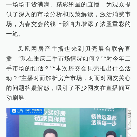
一场场干货满满、精彩纷呈的直播，为观众提
供了深入的市场分析和政策解读，激活消费市
场，为春交会的线上影响力增添了浓墨重彩的
一笔。
凤凰网房产主播也来到贝壳展台联合直
播。“现在重庆二手市场情况如何？”“对今年二
手市场的预估？”“本次房交会贝壳推出什么活
动？”主播时而解析房产市场，时而对网友关心
的问题答疑解惑，吸引了不少网友在直播间互
动刷屏。