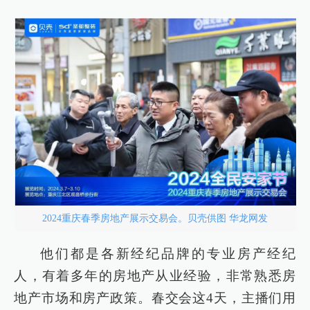
2024重庆春季房地产展示交易会。贝壳供图 华龙网发
他们都是各新经纪品牌的专业房产经纪
人，有着多年的房地产从业经验，非常熟悉房
地产市场和房产政策。春交会这4天，主播们用