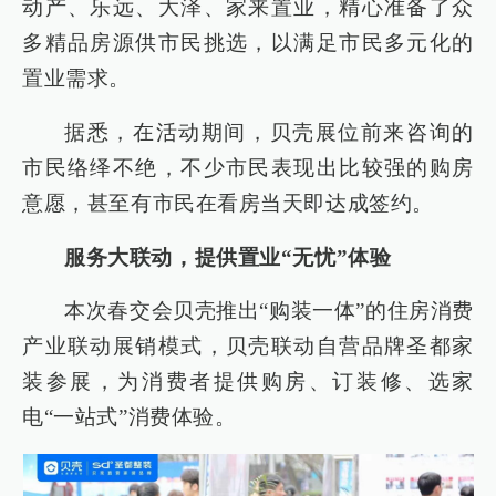
动产、乐远、大泽、家来置业，精心准备了众
多精品房源供市民挑选，以满足市民多元化的
置业需求。
据悉，在活动期间，贝壳展位前来咨询的
市民络绎不绝，不少市民表现出比较强的购房
意愿，甚至有市民在看房当天即达成签约。
服务大联动，提供置业“无忧”体验
本次春交会贝壳推出“购装一体”的住房消费
产业联动展销模式，贝壳联动自营品牌圣都家
装参展，为消费者提供购房、订装修、选家
电“一站式”消费体验。