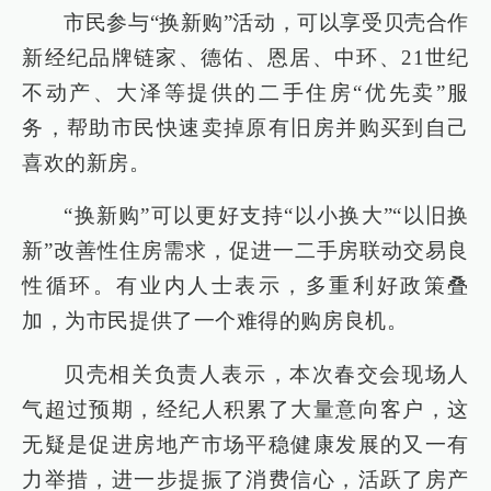
市民参与“换新购”活动，可以享受贝壳合作
新经纪品牌链家、德佑、恩居、中环、21世纪
不动产、大泽等提供的二手住房“优先卖”服
务，帮助市民快速卖掉原有旧房并购买到自己
喜欢的新房。
“换新购”可以更好支持“以小换大”“以旧换
新”改善性住房需求，促进一二手房联动交易良
性循环。有业内人士表示，多重利好政策叠
加，为市民提供了一个难得的购房良机。
贝壳相关负责人表示，本次春交会现场人
气超过预期，经纪人积累了大量意向客户，这
无疑是促进房地产市场平稳健康发展的又一有
力举措，进一步提振了消费信心，活跃了房产