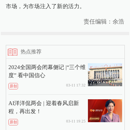
市场，为市场注入了新的活力。
责任编辑：余浩
热点推荐
2024全国两会闭幕侧记 |“三个维
度” 看中国信心
03-11 17:32
原创
AI洋洋侃两会 | 迎着春风启新
程，再出发！
03-11 19:25
原创