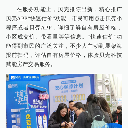
在服务功能上，贝壳推陈出新，精心推广
贝壳APP“快速估价”功能，市民可用点击贝壳小
程序或者贝壳APP，详细了解自有房屋价格，
小区成交价、带看量等等信息。“快速估价”功
能得到市民的广泛关注，不少人主动到展架海
报前扫码，评估自有房屋价格，体验贝壳科技
赋能房产交易服务。