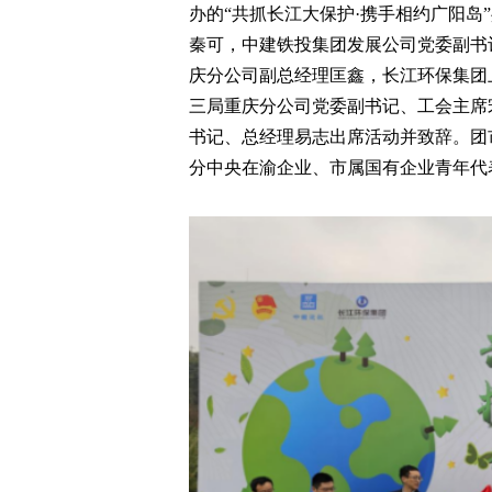
办的“共抓长江大保护·携手相约广阳岛
秦可，中建铁投集团发展公司党委副书
庆分公司副总经理匡鑫，长江环保集团
三局重庆分公司党委副书记、工会主席
书记、总经理易志出席活动并致辞。团
分中央在渝企业、市属国有企业青年代表