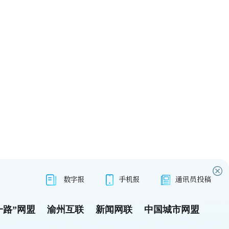
数字报
手机报
通讯员投稿
一路”网盟
渝州互联
新闻网联
中国城市网盟