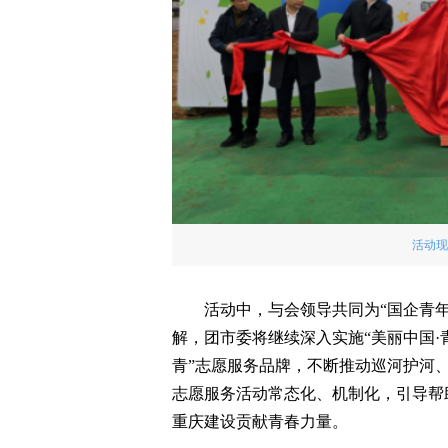
活动现
活动中，与会领导共同为“国企青
解，团市委将继续深入实施“美丽中国·青
青”志愿服务品牌，不断推动巡河护河
志愿服务活动常态化、机制化，引导帮
重庆建设贡献青春力量。