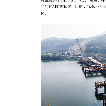
并配有AI监控预警。目前，当地水利
化。