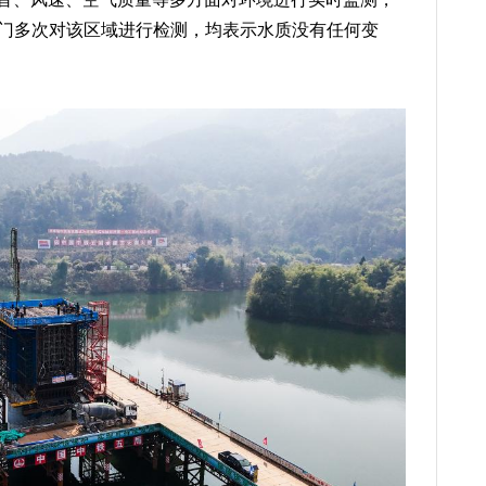
部门多次对该区域进行检测，均表示水质没有任何变