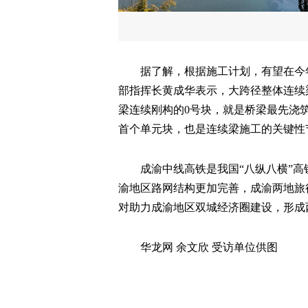
据了解，根据施工计划，有望在今
部指挥长黄成华表示，大跨径整体连续
梁连续刚构的0号块，就是桥梁最先浇
首个单元块，也是连续梁施工的关键性
成渝中线高铁是我国“八纵八横”
渝地区路网结构更加完善，成渝两地旅
对助力成渝地区双城经济圈建设，形成
华龙网 余文欣 受访单位供图