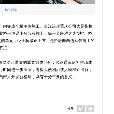
施工现场。
年内完成全桥主体施工。长江沿岸重庆公司大足指挥
梁桥一般采用分节段施工，每一节段称之为“块”。桥
筑的单元，位于桥墩正上方，是桥墩向两边延伸施工的
节点。
高铁网沿江通道的重要组成部分，线路通车后将推动成
行时间进一步压缩，将极大便利沿线人民群众出行，
西部大开发新格局，具有十分重要的意义。
分享