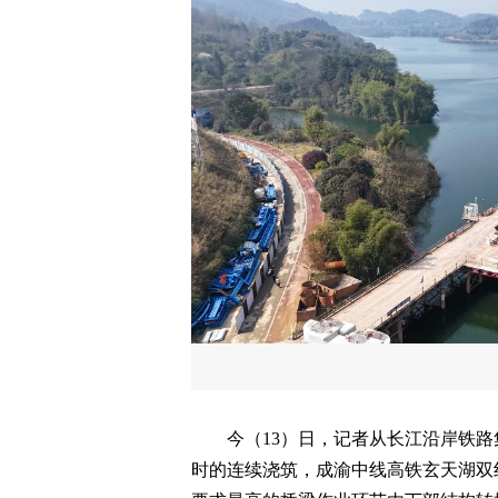
今（13）日，记者从长江沿岸铁路集
时的连续浇筑，成渝中线高铁玄天湖双