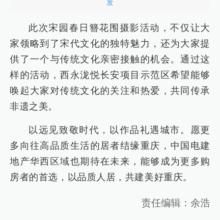
发
此次宋园春日簪花围摄影活动，不仅让大
家领略到了宋代文化的独特魅力，还为大家提
供了一个与传统文化亲密接触的机会。通过这
样的活动，西永泷悦长安项目示范区希望能够
唤起大家对传统文化的关注和热爱，共同传承
非遗之美。
以远见致敬时代，以作品礼遇城市。愿更
多向往高品质生活的居者结缘重庆，中国电建
地产华西区域也期待在未来，能够成为更多购
房者的首选，以品质人居，共建美好重庆。
责任编辑：余浩