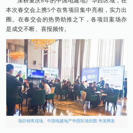
深耕重庆8年的中国电建地产华西区域，在
本次春交会上携5个在售项目集中亮相，实力出
圈。在春交会的热势助推之下，各项目案场亦
是成交不断、喜报频传。
项目销售现场。中国电建地产华西区域供图 华龙网发