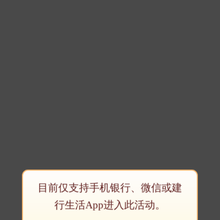
目前仅支持手机银行、微信或建
行生活App进入此活动。