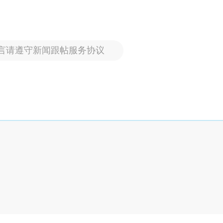
言请遵守新闻跟帖服务协议