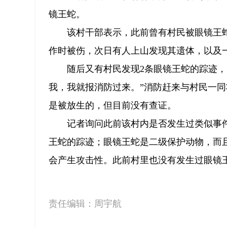
镜王蛇。
该村干部表示，此前曾有村民被眼镜王
作时被伤，次日有人上山发现其遗体，以及
随后又有村民发现2条眼镜王蛇的踪迹
我，我就报消防过来。”消防赶来与村民一
是被放生的，但目前没有查证。
记者询问此前该村内是否发生过类似事
王蛇的踪迹；眼镜王蛇是二级保护动物，而
会产生攻击性。此前村里也没有发生过眼镜
责任编辑：
周宇航