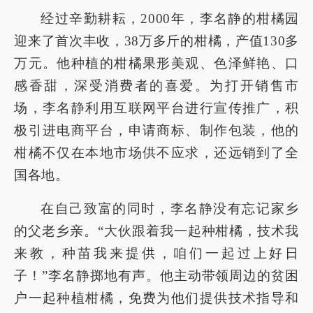
经过辛勤耕耘，2000年，李名静的柑橘园
迎来了首次丰收，38万多斤的柑橘，产值130多
万元。他种植的柑橘果形美观、色泽鲜艳、口
感香甜，深受消费者的喜爱。为打开销售市
场，李名静利用互联网平台进行宣传推广，积
极引进电商平台，申请商标、制作包装，他的
柑橘不仅在本地市场供不应求，还远销到了全
国各地。
在自己致富的同时，李名静没有忘记家乡
的父老乡亲。“大伙跟着我一起种柑橘，技术我
来教，种苗我来提供，咱们一起过上好日
子！”李名静掷地有声。他主动带领周边的贫困
户一起种植柑橘，免费为他们提供技术指导和