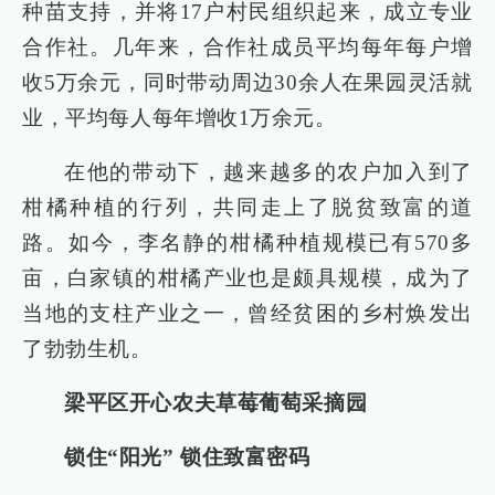
种苗支持，并将17户村民组织起来，成立专业
合作社。几年来，合作社成员平均每年每户增
收5万余元，同时带动周边30余人在果园灵活就
业，平均每人每年增收1万余元。
在他的带动下，越来越多的农户加入到了
柑橘种植的行列，共同走上了脱贫致富的道
路。如今，李名静的柑橘种植规模已有570多
亩，白家镇的柑橘产业也是颇具规模，成为了
当地的支柱产业之一，曾经贫困的乡村焕发出
了勃勃生机。
梁平区开心农夫草莓葡萄采摘园
锁住“阳光” 锁住致富密码