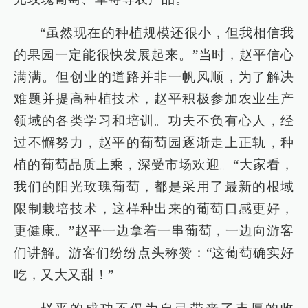
“虽然现在的种植规模还很小，但我相信我
的果园一定能很快发展起来。”当时，赵平信心
满满。但创业的道路并非一帆风顺，为了解决
难题并提高种植技术，赵平积极参加农业生产
领域的各类学习和培训。功夫不负有心人，经
过不懈努力，赵平的葡萄园逐渐走上正轨，种
植的葡萄品质上乘，深受市场欢迎。“大家看，
我们的阳光玫瑰葡萄，都是采用了最新的根域
限制栽培技术，这样种出来的葡萄口感更好，
更健康。”赵平一边拿着一串葡萄，一边向游客
们讲解。游客们纷纷点头称赞：“这葡萄确实好
吃，又大又甜！”