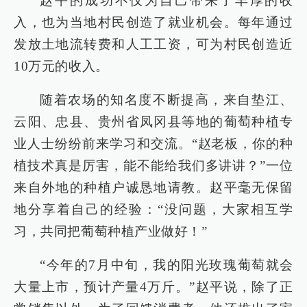
赵平的成功不仅为自己带来了丰厚的收
入，也为当地村民创造了就业机会。每年通过
发放土地流转费和人工工资，可为村民创造近
10万元的收入。
随着农场的知名度不断提高，来自垫江、
云阳、忠县、贵州省凤冈县等地的葡萄种植专
业人士纷纷前来学习和交流。“赵老板，你的种
植技术真是厉害，能不能给我们多讲讲？”一位
来自外地的种植户诚恳地请教。赵平毫无保留
地分享着自己的经验：“没问题，大家相互学
习，共同把葡萄种植产业做好！”
“今年的7月中旬，我的阳光玫瑰葡萄就会
大量上市，预计产量4万斤。”赵平说，除了正