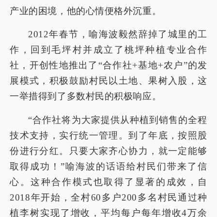
产业的困境，他的心情便格外沉重。
2012年春节，喻海波毅然辞掉了城里的工
作，回到毛坪村并成立了桃坪种植专业合作
社，开创性地推出了“合作社+基地+农户”的发
展模式，积极鼓励村民以土地、果树入股，这
一举措得到了多数村民的积极响应。
“合作社将为大家提供从种植到销售的全程
技术支持，实行统一管理。到了年底，按照股
份进行分红。只要大家齐心协力，就一定能够
取得成功！”喻海波的话语给村民们带来了信
心。这种合作模式也取得了显著的成效，自
2018年开始，全村60多户200多名村民通过种
植李树实现了增收，平均每户每年增收4万余