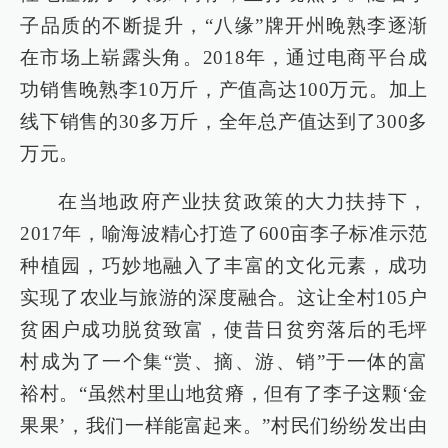
子品质的不断提升，“八缘”牌开州晚熟李逐渐
在市场上崭露头角。2018年，通过电商平台成
功销售晚熟李10万斤，产值高达100万元。加上
线下销售的30多万斤，全年总产值达到了300多
万元。
在当地政府产业扶贫政策的大力扶持下，
2017年，喻海波精心打造了600亩李子标准示范
种植园，巧妙地融入了丰富的文化元素，成功
实现了农业与旅游的深度融合。这让全村105户
贫困户成功脱贫致富，使昔日贫穷落后的毛坪
村成为了一个集“赏、摘、游、销”于一体的富
裕村。“虽然村里山地贫瘠，但有了李子这颗‘金
果果’，我们一样能富起来。”村民们纷纷发出由