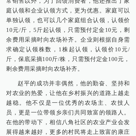
常销售以外，为了回馈消费者，他还推出了家
庭认领和企业认领方式，更为优惠。家庭可以
单独认领，也可以几个家庭组合认领，认领价
10元/斤，5斤起认领，只需预付定金10元，剩
余费用采摘时向农场补齐。企业则根据自身需
求确定认领株数，1株起认领，认领价10元/
斤，保底采摘100斤/株，只需预付定金100元，
剩余费用采摘时向农场补齐。
赵平的成功并非偶然，他的勤奋、坚持和
对农业的热爱，让他在乡村振兴的道路上越走
越稳。他不仅是一位优秀的农场主、农技人
员，更是一位带领乡亲们共同致富的领路人。
在他的带动下，相信八角社区的农业产业会发
展得越来越好，更多的村民将走上致富的康庄