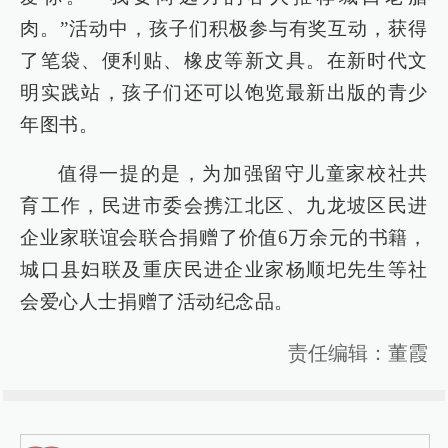
肉。”活动中，孩子们积极参与有奖互动，获得
了笔袋、便利贴、橡皮等新文具。在新时代文
明实践站，孩子们还可以饱览最新出版的青少
年图书。
值得一提的是，为加强留守儿童家校社共
育工作，民进市委会携江北区、九龙坡区民进
企业家联谊会联合捐赠了价值6万余元的书籍，
城口县妇联及重庆民进企业家杨顺圯先生等社
会爱心人士捐赠了活动纪念品。
责任编辑：董霞