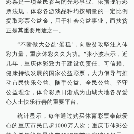
彩票是一项全民参与的光彩事业。依据现行彩
票法规，体彩各游戏品种均按销量的一定比例
提取彩票公益金，用于社会公益事业，而扶贫
正是其重要用途之一。
“不断做大公益‘蛋糕’，向脱贫攻坚注入体
彩力量，重庆体彩久久为功。”张小波表示，近
几年，重庆体彩致力于建设负责任、可信赖、
健康持续发展的国家公益彩票，大力倡导与推
动市民快乐公益、随手公益、全民公益、坚守
公益理念，体育彩票日渐成为山城大地各界爱
心人士快乐行善的重要平台。
统计显示，每年通过购买体育彩票奉献爱
心的重庆市民已超1000万人次；重庆市体彩公