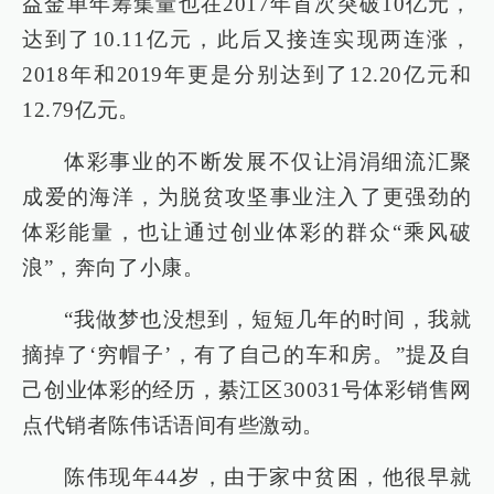
益金单年筹集量也在2017年首次突破10亿元，
达到了10.11亿元，此后又接连实现两连涨，
2018年和2019年更是分别达到了12.20亿元和
12.79亿元。
体彩事业的不断发展不仅让涓涓细流汇聚
成爱的海洋，为脱贫攻坚事业注入了更强劲的
体彩能量，也让通过创业体彩的群众“乘风破
浪”，奔向了小康。
“我做梦也没想到，短短几年的时间，我就
摘掉了‘穷帽子’，有了自己的车和房。”提及自
己创业体彩的经历，綦江区30031号体彩销售网
点代销者陈伟话语间有些激动。
陈伟现年44岁，由于家中贫困，他很早就