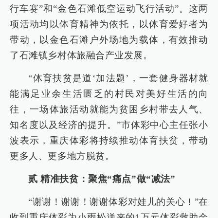
行车赛”和“金色石滩低空运动飞行活动”。这两
项活动均以体育精神为依托，以体育爱好者为
带动，以金色石滩户外场地为载体，有效推动
了石滩镇乡村体旅融合产业发展。
“体育扶贫是道‘加法题’，一套健身器材就
能满足业余生活匮乏的村民对美好生活的向
往，一场体旅活动就能为贫困乡村带去人气、
知名度以及经济的提升。”市体彩中心主任张小
波表示，重庆体彩将持续推动体育扶贫，带动
更多人、更多地方脱贫。
贰
精准扶贫：聚焦“痛点”做“减法”
“谢谢！谢谢！谢谢体彩对娃儿的关心！”在
收到重庆体彩为小雨松送来的1万元体彩救助金