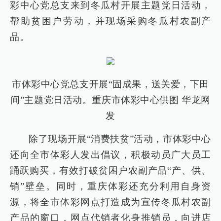
彩中心党总支来到冬瓜村开展主题党日活动，
帮助贫困户劳动，并现场采购冬瓜村农副产
品。
市体彩中心党总支开展“固成果，送关爱，下田
间”主题党日活动。重庆
市
体彩中心供图 华龙网
发
除了现场开展“消费扶贫”活动，市体彩中心
还向全市体彩人发出倡议，积极动员广大员工
踊跃购买，有效打破贫困户农副产品“产、供、
销”壁垒。同时，重庆体彩还充分利用自身资
源，将全市体彩网点打造成为宣传冬瓜村农副
产品的窗口，网点代销者化身推销员，向进店