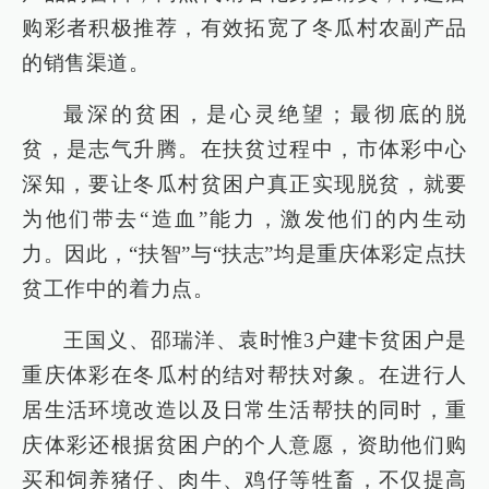
购彩者积极推荐，有效拓宽了冬瓜村农副产品
的销售渠道。
最深的贫困，是心灵绝望；最彻底的脱
贫，是志气升腾。在扶贫过程中，市体彩中心
深知，要让冬瓜村贫困户真正实现脱贫，就要
为他们带去“造血”能力，激发他们的内生动
力。因此，“扶智”与“扶志”均是重庆体彩定点扶
贫工作中的着力点。
王国义、邵瑞洋、袁时惟3户建卡贫困户是
重庆体彩在冬瓜村的结对帮扶对象。在进行人
居生活环境改造以及日常生活帮扶的同时，重
庆体彩还根据贫困户的个人意愿，资助他们购
买和饲养猪仔、肉牛、鸡仔等牲畜，不仅提高