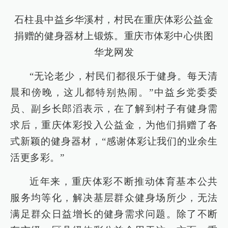
石柱县中益乡华溪村，村民在重庆体彩公益金
捐赠的健身器材上锻炼
。重庆
市
体彩中心供图
华龙网发
“无论老少，村民们都很乐于健身。每天清
晨和傍晚，这儿都特别热闹。”中益乡党委委
员、副乡长郎滔表示，在了解到村子有健身需
求后，重庆体彩投入公益金，为他们捐赠了各
式新颖的健身器材，“感谢体彩让我们的业余生
活更多彩。”
近年来，重庆体彩不断推动体育基本公共
服务均等化，解决基层群众健身场所少，无法
满足群众日益增长的健身需求问题。除了不断