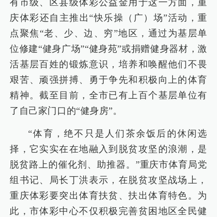
有市级、区县级体彩公益金用于这一方面，重
庆体彩还自主推出“快乐操（广）场”活动，重
点聚焦“老、少、边、穷”地区，通过为基层单
位修建“健身广场”“健身苑”或捐赠健身器材，激
活基层百姓的锻炼意识，培养和唤醒他们不畏
艰苦、顽强拼搏、勇于争先和积极向上的体育
精神。截至目前，全市已有上百个基层单位有
了自己家门口的“健身房”。
“体育，绝不只是人们茶余饭后的休闲选
择，它实实在在地融入到脱贫攻坚的浪潮，是
脱贫路上的催化剂、助推器。”重庆市体育局党
组书记、局长丁洪表示，在脱贫攻坚战场上，
重庆体彩要突出体育扶贫、扶出体育特色。为
此，市体彩中心不仅积极完善贫困地区全民健