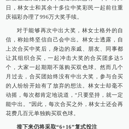
日，林女士和其余十多位中奖彩民一起前往重
庆福彩办理了996万大奖手续。
对于能够再次中出大奖，林女士格外的自
信，称始终坚信自己会中出。林女士透露，自
上次合买中奖后，身边的亲戚、朋友、同事都
让其组织合买，一起冲击大奖的合买团多达5
个，大家一起期期不落购买双色球。然而几个
月过去，合买团始终没有中出大奖，参与合买
的人纷纷开始有了放弃的想法。林女士却毫不
动摇，每次都肯定地说道，“只要坚持，就一定
能中出。”因此，每次合买之外，林女士还会再
花费几百元单独购买双色球。
接下来仍将采取“6+16”复式投注