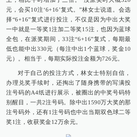
元，会买10注‘6+16’复式。”林女士说道。会选
择“6+16”复式进行投注，不仅是因为中出大奖
一中就是一等奖1注加二等奖15注，也因为蓝球
全包，在派奖期间，33注“6+16”复式，每期最
低也能中出330元（每注中出1个蓝球，奖金10
元）。相当于，每期实际投注金额为726元。
对于自己的投注方式，林女士特别自信，
办理兑奖手续时，还掏出了随身携带的写满投
注号码的A4纸进行展示，被圈出的中奖号码特
别醒目，一共2注号码。除中出1590万大奖的那
注号码外，还有1注号码也中出当期双色球二等
奖1注，收获奖金12万余元。