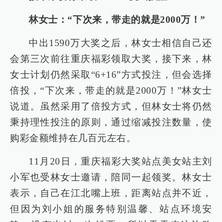
林女士：“下次来，带走的就是2000万！”
中出1590万大奖之后，林女士相信自己还
会第三次前往重庆福彩领取大奖，接下来，林
女士计划仍然采取“6+16”方式投注，但会选择
倍投，“下次来，带走的就是2000万！”林女士
说道。虽然采用了倍投方式，但林女士将仍然
秉持理性投注的原则，通过缩减投注数量，使
购彩金额维持在几百元左右。
11月20日，重庆福彩大奖站点美女站主刘
小军也受林女士邀请，陪同一起领奖。林女士
表示，自己在江北嘴上班，距离站点并不近，
但因为刘小姐的服务特别温馨、站点环境安