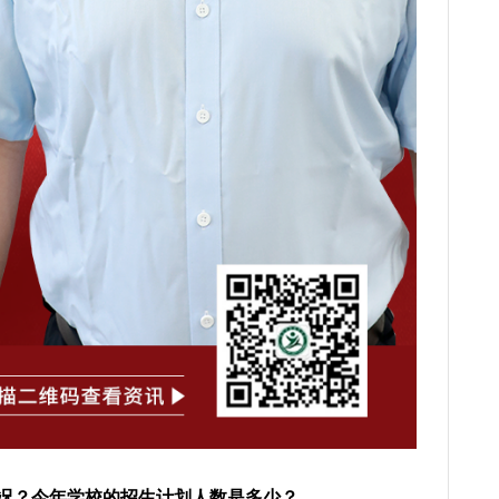
况？今年学校的招生计划人数是多少？