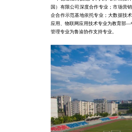
国）有限公司深度合作专业；市场营
企合作示范基地依托专业；大数据技
应用、物联网应用技术专业为教育部—
管理专业为鲁渝协作支持专业。