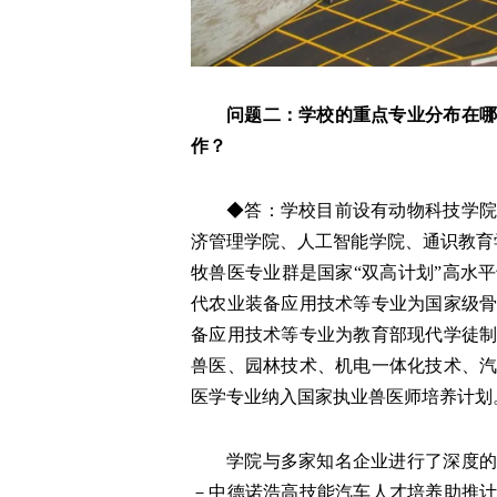
问题二：学校的重点专业分布在哪
作？
◆答：学校目前设有动物科技学院
济管理学院、人工智能学院、通识教育
牧兽医专业群是国家“双高计划”高水
代农业装备应用技术等专业为国家级
备应用技术等专业为教育部现代学徒
兽医、园林技术、机电一体化技术、
医学专业纳入国家执业兽医师培养计划
学院与多家知名企业进行了深度的
－中德诺浩高技能汽车人才培养助推