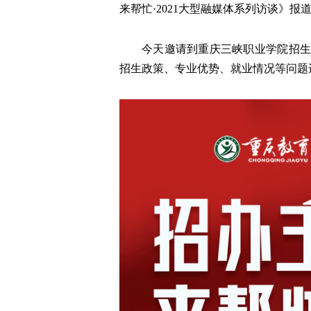
来帮忙·2021大型融媒体系列访谈》报
今天邀请到重庆三峡职业学院招生
招生政策、专业优势、就业情况等问题