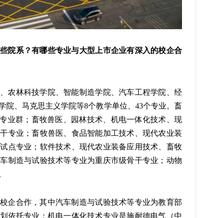
些院系？有哪些专业与大型上市企业有深入的校企合
、农林科技学院、智能制造学院、汽车工程学院、经
学院、马克思主义学院等8个教学单位、43个专业。畜
平专业群；畜牧兽医、园林技术、机电一体化技术、现
骨干专业；畜牧兽医、食品智能加工技术、现代农业装
制试点专业；软件技术、现代农业装备应用技术、畜牧
汽车制造与试验技术等专业为重庆市级骨干专业；动物
。
校企合作，其中汽车制造与试验技术等专业为教育部
计划依托专业；机电一体化技术专业是施耐德电气（中