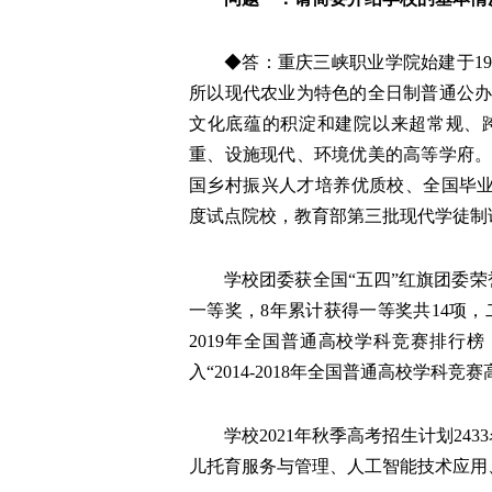
◆答：重庆三峡职业学院始建于19
所以现代农业为特色的全日制普通公办
文化底蕴的积淀和建院以来超常规、
重、设施现代、环境优美的高等学府
国乡村振兴人才培养优质校、全国毕业生
度试点院校，教育部第三批现代学徒制
学校团委获全国“五四”红旗团委
一等奖，8年累计获得一等奖共14项，二
2019年全国普通高校学科竞赛排行
入“2014-2018年全国普通高校学科竞赛
学校2021年秋季高考招生计划243
儿托育服务与管理、人工智能技术应用