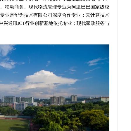
销、移动商务、现代物流管理专业为阿里巴巴国家级校
术专业是华为技术有限公司深度合作专业；云计算技术
中兴通讯ICT行业创新基地依托专业；现代家政服务与