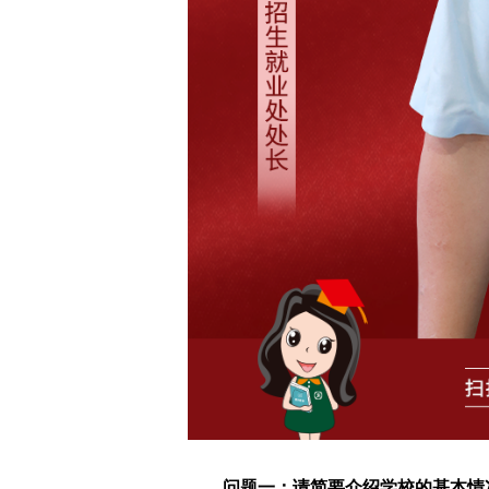
问题一：请简要介绍学校的基本情