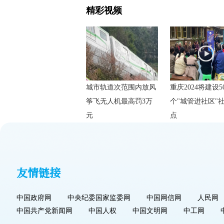
精彩视频
城市轨道次范围内放风
重庆2024将建设5
筝飞无人机最高罚3万
个"城管进社区"
元
点
友情链接
中国政府网
中央纪委国家监委网
中国网信网
人民网
中国共产党新闻网
中国人权
中国文明网
中工网