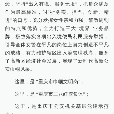
念，坚持“出入有境、服务无境”，把群众满意
作为最高标准，叫响“务实、担当、创新、精
进”的口号，充分发挥女性亲和力强、细致周到
的特点和优势，全力打造三大“境界”业务品
牌，极致落实各项出入境便民利民服务举措，
引导全体女警在平凡的岗位上努力创造不平凡
的成绩，有力维护辖区出入境管理秩序，服务
了高新区经济社会发展，展现了新时代高新公
安巾帼风采。
这里，是 “重庆市巾帼文明岗”；
这里，是 “重庆市三八红旗集体”；
这里，是重庆市公安机关基层党建示范