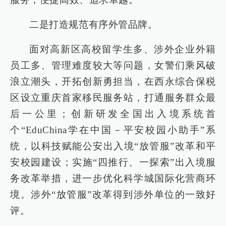
二是打造规范有序外管品牌。
面对高新区高校留学生多、涉外企业外籍
员工多、管理难度较大等问题，女警们乘风破
浪立潮头，开拓创新勇担当，在西永综合保税
区设立重庆首家移民服务站，打通服务群众最
后一公里；创新研发全国出入境系统首
个“EduChina学在中国－平安校园小助手”系
统，以科技赋能公安出入境“放管服”改革和平
安校园建设；实施“四推行、一探索”出入境服
务改革举措，进一步优化科学城国际化营商环
境。涉外“放管服”改革得到涉外单位的一致好
评。