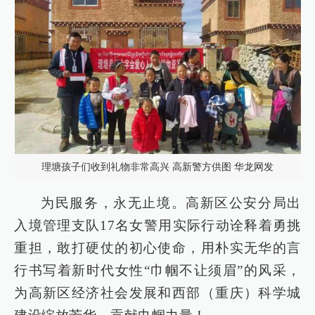
理塘孩子们收到礼物非常高兴 高新警方供图 华龙网发
为民服务，永无止境。高新区公安分局出
入境管理支队17名女警用实际行动诠释着勇挑
重担，敢打硬仗的初心使命，用朴实无华的言
行书写着新时代女性“巾帼不让须眉”的风采，
为高新区经济社会发展和西部（重庆）科学城