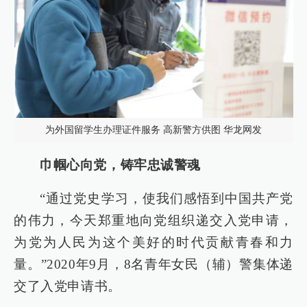
为外国留学生办理证件服务 高新警方供图 华龙网发
巾帼心向党，铸牢忠诚警魂
“通过党史学习，使我们感悟到中国共产党
的伟力，今天郑重地向党组织递交入党申请，
为党为人民为这个美好的时代贡献青春和力
量。”2020年9月，8名青年女民（辅）警集体递
交了入党申请书。