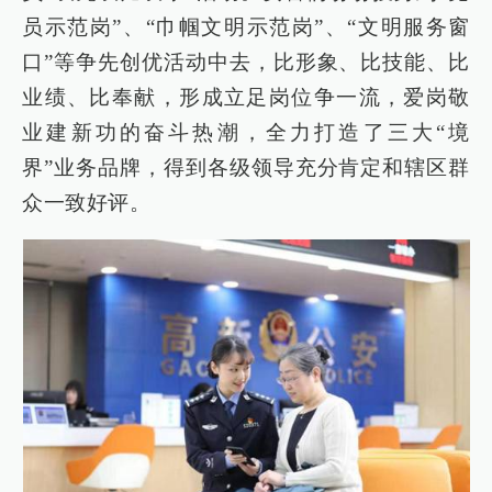
员示范岗”、“巾帼文明示范岗”、“文明服务窗
口”等争先创优活动中去，比形象、比技能、比
业绩、比奉献，形成立足岗位争一流，爱岗敬
业建新功的奋斗热潮，全力打造了三大“境
界”业务品牌，得到各级领导充分肯定和辖区群
众一致好评。