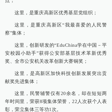
点；
这里，是重庆高新区优秀基层党组织；
这里，是重庆高新区“我最喜爱的人民警
察”集体；
这里，创新研发的“EduChina学在中国－平
安校园小助手”获得公安部基层技术革新优秀
奖、全市公安机关改革创新大赛铜奖；
这里，是高新区加快科技创新发展突出贡
献奖先进集体；
这里，民警辅警仅有20余名，却在短短两
年时间里，荣获8项集体荣誉，22人次获个人表
彰，荣立集体三等功1次。