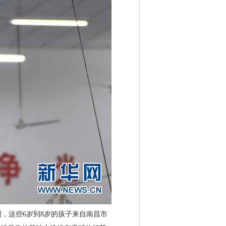
这些6岁到8岁的孩子来自南昌市