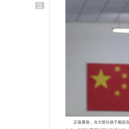
正值暑假，当大部分孩子都还在享