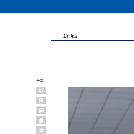
新闻频道
分享