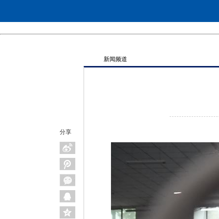
新闻频道
分享