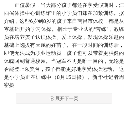
正值暑假，当大部分孩子都还在享受假期时，江
西省体操中心训练馆里的小学员们却在加紧训练。据
介绍，这些6岁到8岁的孩子来自南昌市体校，都是从
零基础开始学习体操。相比于专业队的“苦练”，教练
员在培养孩子认识体操、爱上体操，发现体操乐趣的
基础上选拔有天赋的好苗子。在一段时间的训练后，
即使无法成为职业运动员，孩子也可以带着更强健的
体魄回到普通校园。当冠军不再是唯一目的，无论是
否能登上领奖台，孩子都能更好地享受体操运动。 这
是小学员正在训练中（8月15日摄）。新华社记者周
密摄
展开下一页