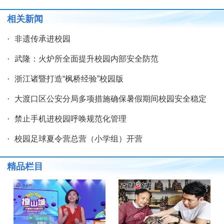
相关新闻
·
非遗传承进校园
·
武隆：火炉所全面提升校园内部安全防范
·
浙江诸暨打造“枫桥经验”校园版
·
大渡口区公安分局多项措施确保暑假期间校园安全稳定
·
禁止手机进校园呼唤规范化管理
·
校园足球夏令营总营（小学组）开营
精品栏目