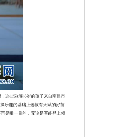
这些6岁到8岁的孩子来自南昌市
体操乐趣的基础上选拔有天赋的好苗
不再是唯一目的，无论是否能登上领