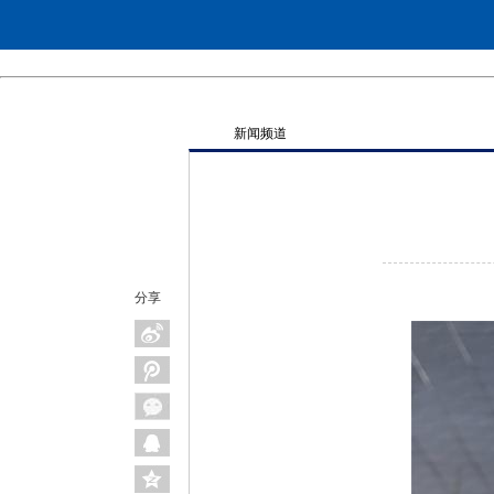
新闻频道
分享