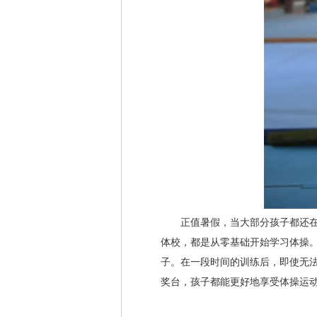
正值暑假，当大部分孩子都还在享
体校，都是从零基础开始学习体操。
子。在一段时间的训练后，即使无
奖台，孩子都能更好地享受体操运动